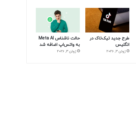
طرح جدید تیک‌تاک در
حالت ناشناس Meta AI
انگلیس
به واتس‌اپ اضافه شد
ژوئن 3, 2026
ژوئن 3, 2026