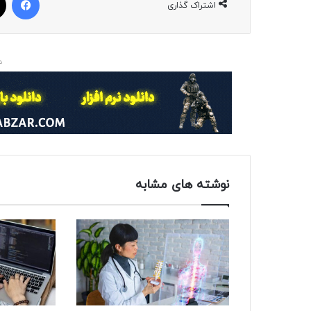
اشتراک گذاری
د
نوشته های مشابه