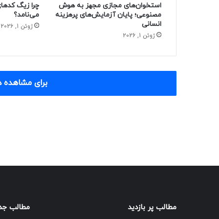
استخوان‌های مجازی مجهز به هوش
مصنوعی؛ پایان آزمایش‌های پرهزینه
می‌نامد؟
انسانی
ژوئن 1, 2026
ژوئن 1, 2026
برای مشاهده د
مطالب پر بازدید
مطالب جد