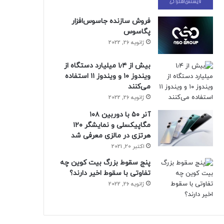
فروش سازنده جاسوس‌افزار
پگاسوس
ژانویه 26, 2022
بیش از ۱٫۴ میلیارد دستگاه از
ویندوز ۱۰ و ویندوز ۱۱ استفاده
می‌کنند
ژانویه 26, 2022
آنر ۵۰ با دوربین ۱۰۸
مگاپیکسلی و نمایشگر ۱۲۰
هرتزی در مالزی معرفی شد
اکتبر 20, 2021
پنج سقوط بزرگ بیت کوین چه
تفاوتی با سقوط اخیر دارند؟
ژانویه 26, 2022