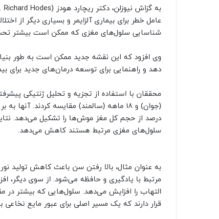
عامل خطر برای بیماری آلزایمر و بسیاری دیگر از اخت
شناسایی سلول‌های مغزی که ممکن است بیشتر تحت تأث
وی افزود که این نقشه جدید ممکن است به طور بنیادین
دهد و راهنمایی برای توسعه درمان‌های جدید برای بیم
درصد از حجم کل مغز موش‌ها را تشکیل می‌دهد. نتایج 
سلول‌های مغزی مرتبط هستند کاهش می‌دهد.
به عنوان مثال، بالا رفتن سن باعث کاهش تولید نور
مرتبط با یادگیری و حافظه می‌شود. از سوی دیگر، 
التهاب را افزایش می‌دهد. سلول‌هایی که بیشتر در 
قرار دارند که یک مسیر اصلی برای عبور مایع نخاعی ب