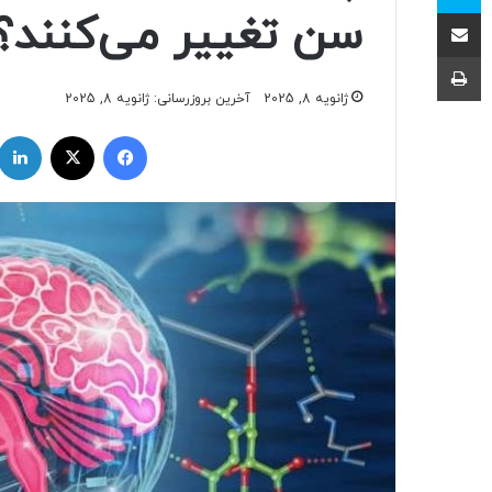
اشتراک با ایمیل
سن تغییر می‌کنند؟
چاپ
ژانویه 8, 2025
آخرین بروزرسانی: ژانویه 8, 2025
فیسبوک
ایکس