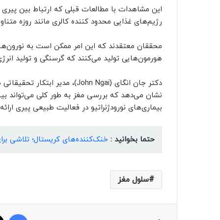
این مشاهدات با مطالعات قبلی که ارتباط بین پیری و 
رژیم‌های غذایی محدود کننده کالری مانند روزه متناوب
محققان معتقدند که این امر ممکن است به نورون‌ه
هورمون‌هایی تولید می‌کنند که گرسنگی و تولید انرژی 
دکتر جان انگای (John Ngai)، مد
نشان می‌دهد که بررسی مغز به طور کلی می‌تواند بی
بیماری‌های نورودژنراتیو در فعالیت طبیعی پیری ارائه
حتما بخوانید :
خنک‌کننده‌های کریستال؛ تلاشی بر
سلول مغز
فیسبوک