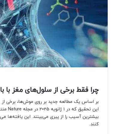
چرا فقط برخی از سلول‌های مغز با ب
بر اساس یک مطالعه جدید بر روی موش‌ها، برخی از سل
این تحق
بیشترین آسیب را از پیری می‌بینند. این یافته‌ها می‌ت
کنند.