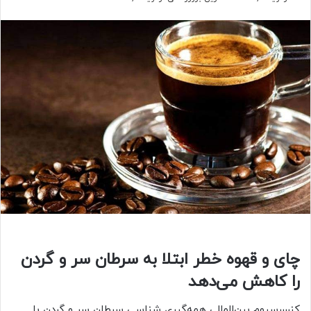
چای و قهوه خطر ابتلا به سرطان سر و گردن
را کاهش می‌دهد
کنسرسیوم بین‌المللی همه‌گیری شناسی سرطان سر و گردن با