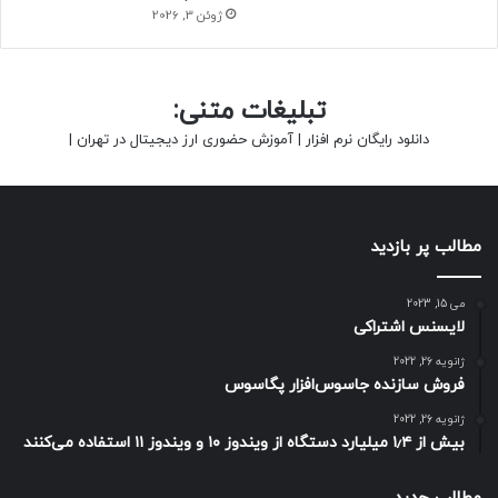
ژوئن 3, 2026
تبلیغات متنی:
دانلود رایگان نرم افزار
|
آموزش حضوری ارز دیجیتال در تهران
|
مطالب پر بازدید
می 15, 2023
لایسنس اشتراکی
ژانویه 26, 2022
فروش سازنده جاسوس‌افزار پگاسوس
ژانویه 26, 2022
بیش از ۱٫۴ میلیارد دستگاه از ویندوز ۱۰ و ویندوز ۱۱ استفاده می‌کنند