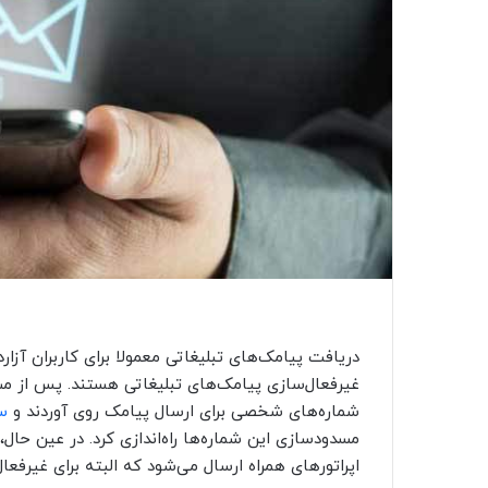
دریافت پیامک‌های تبلیغاتی معمولا برای کاربران آزار
غیرفعال‌سازی پیامک‌های تبلیغاتی هستند. پس از م
شماره‌های شخصی برای ارسال پیامک روی آوردند و
س
مسدودسازی این شماره‌ها راه‌اندازی کرد. در عین حا
اپراتورهای همراه ارسال می‌شود که البته برای غیرفعال