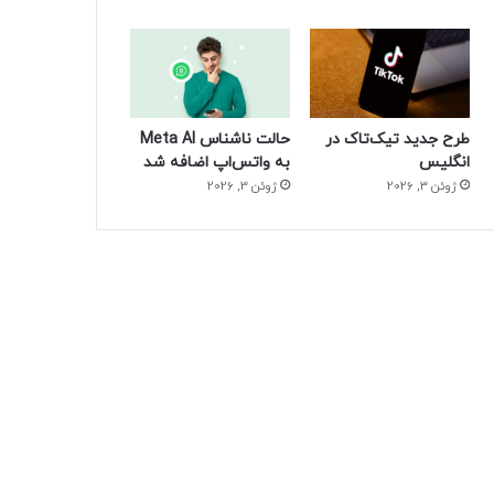
طرح جدید تیک‌تاک در
حالت ناشناس Meta AI
انگلیس
به واتس‌اپ اضافه شد
ژوئن 3, 2026
ژوئن 3, 2026