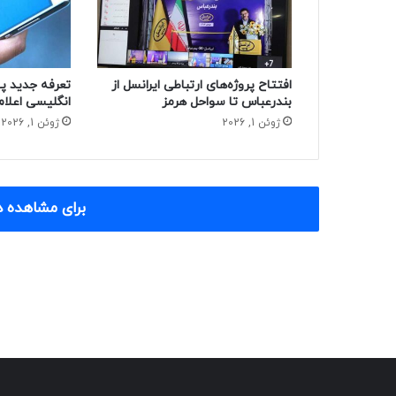
افتتاح پروژه‌های ارتباطی ایرانسل از
تعرفه جدید پ
بندرعباس تا سواحل هرمز
انگلیسی اعلا
ژوئن 1, 2026
ژوئن 1, 2026
برای مشاهده د