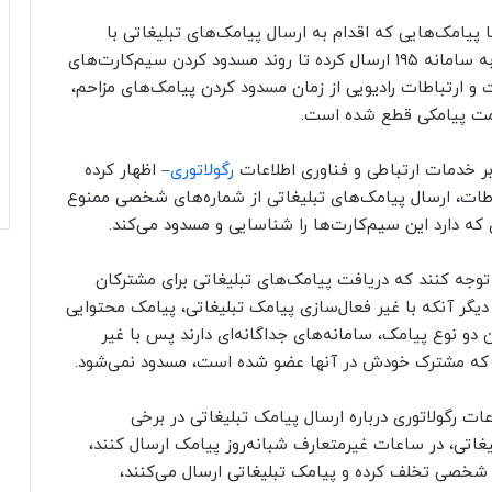
ا پیامک‌هایی که اقدام به ارسال پیامک‌های تبلیغاتی با
شماره شخصی می‌کنند، می‌توانند شماره مورد نظر را به سامانه ۱۹۵ ارسال کرده تا روند مسدود کردن سیم‌کارت‌های
 و ارتباطات رادیویی از زمان مسدود کردن پیامک‌های مزاحم،
بر خدمات ارتباطی و فناوری اطلاعات
رگولاتوری
– اظهار کرده
طات، ارسال پیامک‌های تبلیغاتی از شماره‌های شخصی ممنوع
 که دارد این سیم‌کارت‌ها را شناسایی و مسدود می‌کند.
توجه کنند که دریافت پیامک‌های تبلیغاتی برای مشترکان
دیگر آنکه با غیر فعال‌سازی پیامک تبلیغاتی، پیامک محتوایی
و نوع پیامک، سامانه‌های جداگانه‌ای دارند پس با غیر
ی که مشترک خودش در آنها عضو شده است، مسدود نمی‌شود.
ات رگولاتوری درباره ارسال پیامک تبلیغاتی در برخی
یغاتی، در ساعات غیرمتعارف شبانه‌روز پیامک ارسال کنند،
ای شخصی تخلف کرده و پیامک تبلیغاتی ارسال می‌کنند،