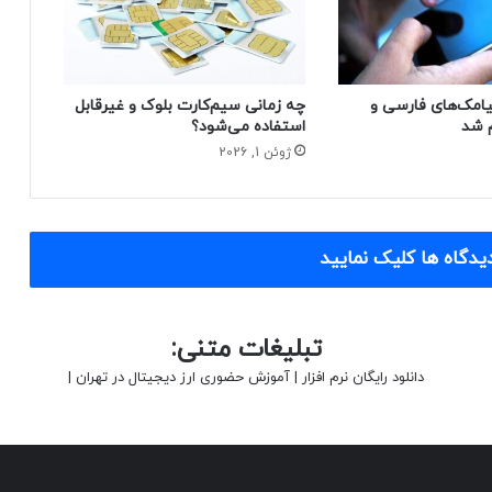
یامک‌های فارسی و
چه زمانی سیم‌کارت بلوک‌ و غیرقابل
م شد
استفاده می‌شود؟
ژوئن 1, 2026
یدگاه ها کلیک نمایید
تبلیغات متنی:
دانلود رایگان نرم افزار
|
آموزش حضوری ارز دیجیتال در تهران
|