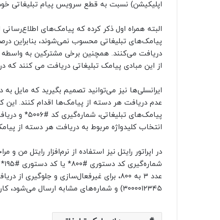
اپلیکیشن) نسبت به قطع سرویس پیام تبلیغاتی خود 
البته همراه اول ذکر کرده که پیامک‌های اطلاع‌رسانی ا
پیامک‌های تبلیغاتی محسوب نمی‌شوند، بنابراین درص
دریافت می‌کنند. همچنین برخی مشترکین به واسطه ع
از این مبادی پیامک تبلیغاتی دریافت می کنند که در 
ایرانسلی‌ها نیز می‌توانید تصمیم بگیرید که مایل ب
عدم دریافت هر دسته از پیامک‌ها اقدام کنند. این کا
انتخاب کلیدواژه مربوط به دریافت هر دسته از پیامک‌
در اپراتور رایتل نیز استفاده از نرم‌افزار رایتل من و
۳۰۰۰۰۱۲۳۴۵) و شماره‌های مشابه ارسال می‌شود، کاربرد دارد.