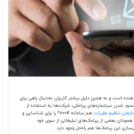
دهنده است و به همین دلیل بیشتر کاربران به‌دنبال راهی برای
سدود شدن سرشماره‌های پیامکی، شرکت‌ها به استفاده از
ازمان تنظیم مقررات
هم سامانه #۸۰۰* را برای شناسایی و
ل، همچنان بعضی از پیامک‌های تبلیغاتی از سوی خود
‌سازی این پیامک‌ها هم راه‌حل وجود دارد.