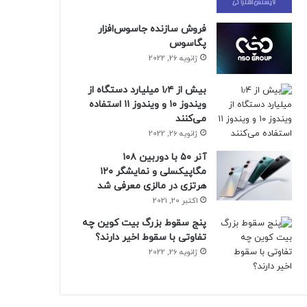
فروش سازنده جاسوس‌افزار
پگاسوس
ژانویه 26, 2022
بیش از ۱٫۴ میلیارد دستگاه از
ویندوز ۱۰ و ویندوز ۱۱ استفاده
می‌کنند
ژانویه 26, 2022
آنر ۵۰ با دوربین ۱۰۸
مگاپیکسلی و نمایشگر ۱۲۰
هرتزی در مالزی معرفی شد
اکتبر 20, 2021
پنج سقوط بزرگ بیت کوین چه
تفاوتی با سقوط اخیر دارند؟
ژانویه 26, 2022