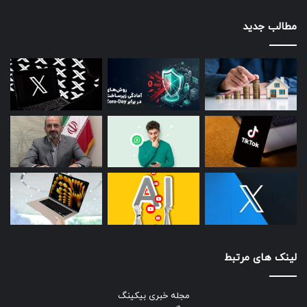
مطالب جدید
لینک های مرتبط
مجله خبری بیکینگ