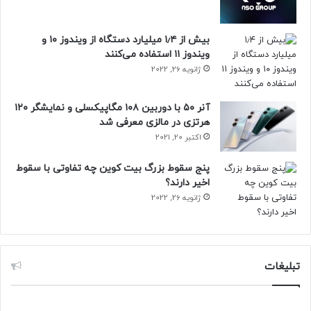
هوشمندسازی
بیش از ۱٫۴ میلیارد دستگاه از ویندوز ۱۰ و
ویندوز ۱۱ استفاده می‌کنند
ژانویه 26, 2022
آنر ۵۰ با دوربین ۱۰۸ مگاپیکسلی و نمایشگر ۱۲۰
هرتزی در مالزی معرفی شد
اکتبر 20, 2021
پنج سقوط بزرگ بیت کوین چه تفاوتی با سقوط
اخیر دارند؟
ژانویه 26, 2022
تبلیغات