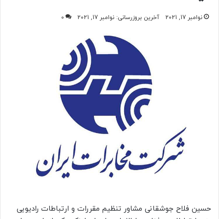
نوامبر 17, 2021
آخرین بروزرسانی: نوامبر 17, 2021
0
حسین فلاح جوشقانی مشاور تنظیم مقررات و ارتباطات رادیویی