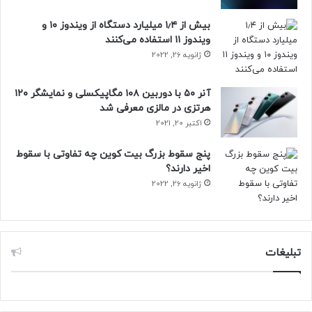
بیش از ۱٫۴ میلیارد دستگاه از ویندوز ۱۰ و
ویندوز ۱۱ استفاده می‌کنند
ژانویه 26, 2022
آنر ۵۰ با دوربین ۱۰۸ مگاپیکسلی و نمایشگر ۱۲۰
هرتزی در مالزی معرفی شد
اکتبر 20, 2021
پنج سقوط بزرگ بیت کوین چه تفاوتی با سقوط
اخیر دارند؟
ژانویه 26, 2022
تبلیغات