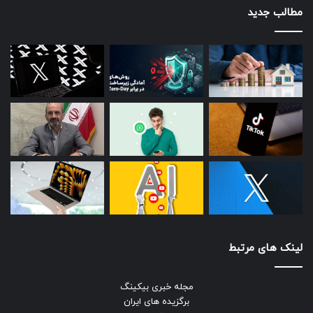
مطالب جدید
لینک های مرتبط
مجله خبری بیکینگ
برگزیده های ایران