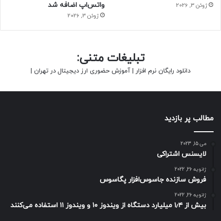
واتس‌اپ اضافه شد
ژوئن 3, 2026
ژوئن 3, 2026
تبلیغات متنی:
دانلود رایگان نرم افزار
|
آموزش حضوری ارز دیجیتال در تهران
|
مطالب پر بازدید
می 15, 2023
لایسنس اشتراکی
ژانویه 26, 2022
فروش سازنده جاسوس‌افزار پگاسوس
ژانویه 26, 2022
بیش از ۱٫۴ میلیارد دستگاه از ویندوز ۱۰ و ویندوز ۱۱ استفاده می‌کنند