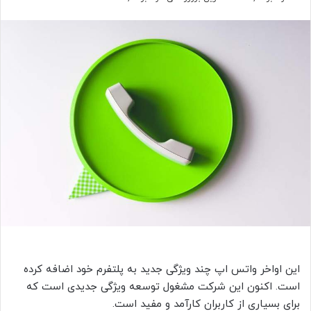
این اواخر واتس اپ چند ویژگی جدید به پلتفرم خود اضافه کرده
است. اکنون این شرکت مشغول توسعه ویژگی جدیدی است که
برای بسیاری از کاربران کارآمد و مفید است.