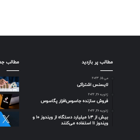
مطالب پر بازدید
مطالب جد
می 15, 2023
لایسنس اشتراکی
ژانویه 26, 2022
فروش سازنده جاسوس‌افزار پگاسوس
ژانویه 26, 2022
بیش از ۱٫۴ میلیارد دستگاه از ویندوز ۱۰ و
ویندوز ۱۱ استفاده می‌کنند