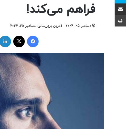
اشتراک با ایمیل
فراهم می‌کند!
چاپ
دسامبر 25, 2024
آخرین بروزرسانی: دسامبر 25, 2024
فیسبوک
ایکس