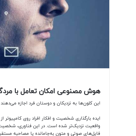
هوش مصنوعی امکان تعامل با مردگان
این کلون‌ها به نزدیکان و دوستان فرد اجازه می‌دهن
ایده بارگذاری شخصیت و افکار افراد روی کامپیوتر ا
واقعیت نزدیک‌تر شده است. در این فناوری، شخصیت 
فایل‌های صوتی و متون به‌جامانده یا مصاحبه مستقی