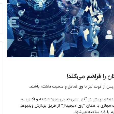
 را فراهم می‌کند!
د پس از فوت نیز با وی تعامل و صحبت داشته باشند.
ز دهه‌ها پیش در آثار علمی-تخیلی وجود داشته و اکنون به
مجازی یا همان “روح دیجیتال” از طریق پردازش ویدیوها،
م با فرد ساخته می‌شود.