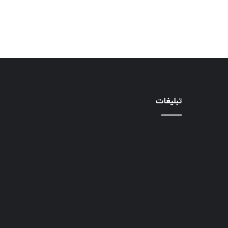
تبلیغات