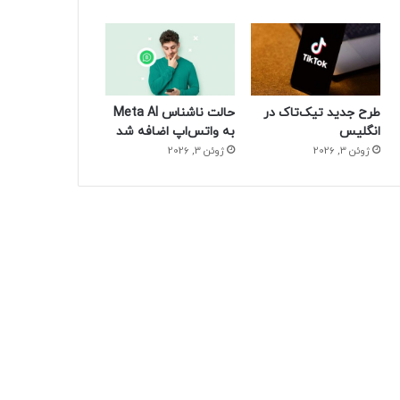
طرح جدید تیک‌تاک در
حالت ناشناس Meta AI
انگلیس
به واتس‌اپ اضافه شد
ژوئن 3, 2026
ژوئن 3, 2026