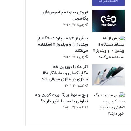
فروش سازنده جاسوس‌افزار
پگاسوس
ژانویه 26, 2022
بیش از ۱٫۴ میلیارد دستگاه از
ویندوز ۱۰ و ویندوز ۱۱ استفاده
می‌کنند
ژانویه 26, 2022
آنر ۵۰ با دوربین ۱۰۸
مگاپیکسلی و نمایشگر ۱۲۰
هرتزی در مالزی معرفی شد
اکتبر 20, 2021
پنج سقوط بزرگ بیت کوین چه
تفاوتی با سقوط اخیر دارند؟
ژانویه 26, 2022