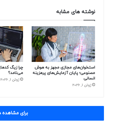
نوشته های مشابه
استخوان‌های مجازی مجهز به هوش
مصنوعی؛ پایان آزمایش‌های پرهزینه
می‌نامد؟
انسانی
ژوئن 1, 2026
ژوئن 1, 2026
برای مشاهده د