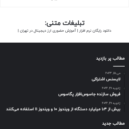
تبلیغات متنی:
دانلود رایگان نرم افزار
|
آموزش حضوری ارز دیجیتال در تهران
|
مطالب پر بازدید
می 15, 2023
لایسنس اشتراکی
ژانویه 26, 2022
فروش سازنده جاسوس‌افزار پگاسوس
ژانویه 26, 2022
بیش از ۱٫۴ میلیارد دستگاه از ویندوز ۱۰ و ویندوز ۱۱ استفاده می‌کنند
مطالب جدید