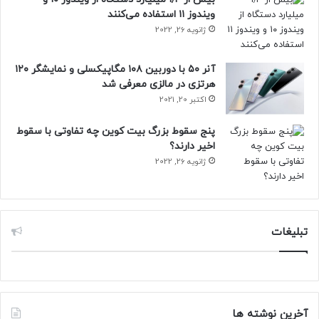
ویندوز ۱۱ استفاده می‌کنند
ژانویه 26, 2022
آنر ۵۰ با دوربین ۱۰۸ مگاپیکسلی و نمایشگر ۱۲۰
هرتزی در مالزی معرفی شد
اکتبر 20, 2021
پنج سقوط بزرگ بیت کوین چه تفاوتی با سقوط
اخیر دارند؟
ژانویه 26, 2022
تبلیغات
آخرین نوشته ها