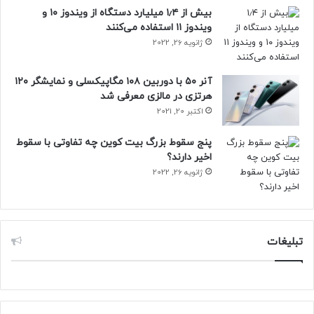
بیش از ۱٫۴ میلیارد دستگاه از ویندوز ۱۰ و
ترمودینامیک آب
ویندوز ۱۱ استفاده می‌کنند
ژانویه 26, 2022
آنر ۵۰ با دوربین ۱۰۸ مگاپیکسلی و نمایشگر ۱۲۰
هرتزی در مالزی معرفی شد
اکتبر 20, 2021
پنج سقوط بزرگ بیت کوین چه تفاوتی با سقوط
اخیر دارند؟
ژانویه 26, 2022
تبلیغات