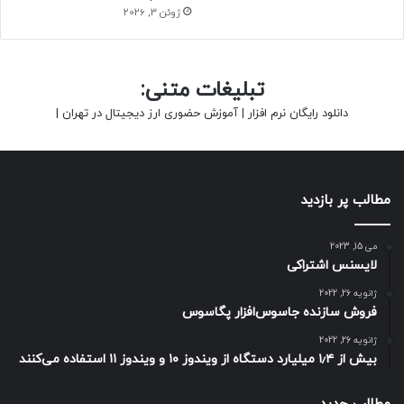
ژوئن 3, 2026
تبلیغات متنی:
دانلود رایگان نرم افزار
|
آموزش حضوری ارز دیجیتال در تهران
|
مطالب پر بازدید
می 15, 2023
لایسنس اشتراکی
ژانویه 26, 2022
فروش سازنده جاسوس‌افزار پگاسوس
ژانویه 26, 2022
بیش از ۱٫۴ میلیارد دستگاه از ویندوز ۱۰ و ویندوز ۱۱ استفاده می‌کنند