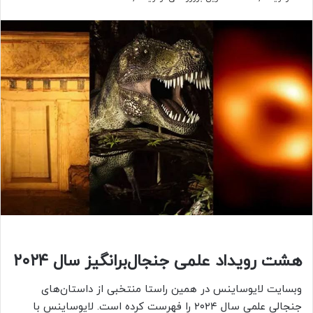
هشت رویداد علمی جنجال‌برانگیز سال ۲۰۲۴
وبسایت لایوساینس در همین راستا منتخبی از داستان‌های
جنجالی علمی سال ۲۰۲۴ را فهرست کرده است. لایوساینس با