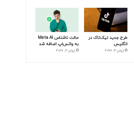
طرح جدید تیک‌تاک در
حالت ناشناس Meta AI
انگلیس
به واتس‌اپ اضافه شد
ژوئن 3, 2026
ژوئن 3, 2026