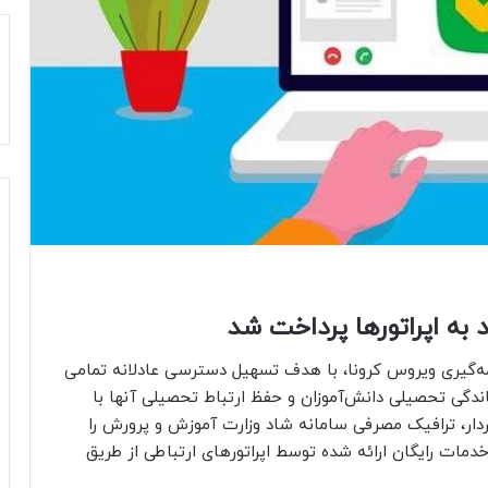
اد به اپراتورها پرداخت شد
ه‌گیری ویروس کرونا، با هدف تسهیل دسترسی عادلانه تمامی
دگی تحصیلی دانش‌آموزان و حفظ ارتباط تحصیلی آنها با
ردار، ترافیک مصرفی سامانه شاد وزارت آموزش و پرورش را
خدمات رایگان ارائه شده توسط اپراتورهای ارتباطی از طریق