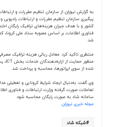
به گزارش نیوزلن از سازمان تنظیم مقررات و ارتباطات ر
پیگیری سازمان تنظیم مقررات و ارتباطات رادیویی و
کشور و با هدف جبران هزینه‌های ترافیک رایگان اختص
فناوری اطلاعات بر اساس مصوبه ستاد ملی کرونا، کمک
شد.
منتظری تاکید کرد: معادل ریالی هزینه ترافیک مصرفی 
منظور 
شده از سوی اپراتورها، محاسبه و پرداخت شد.
وی گفت: به‌دنبال ایجاد شرایط کرونایی و تعطیلی مدا
تعاملات صورت گرفته وزارت ارتباطات و فناوری اطلا
سامانه شاد به صورت رایگان محاسبه شود.
مجله خبری نیوزلن
شبکه شاد