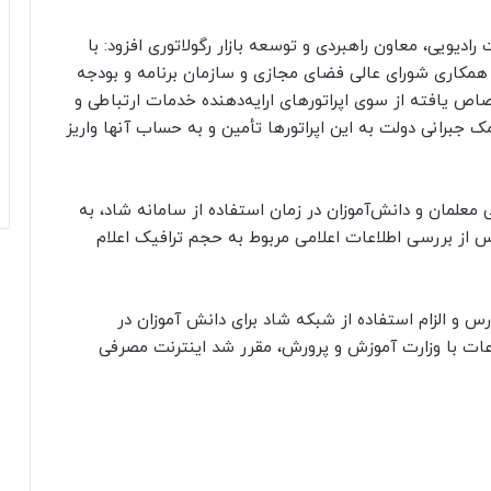
ادیویی، معاون راهبردی و توسعه بازار رگولاتوری افزود: با
 همکاری شورای عالی فضای مجازی و سازمان برنامه و بودجه
اص یافته از سوی اپراتورهای ارایه‌دهنده خدمات ارتباطی و
 جبرانی دولت به این اپراتورها تأمین و به حساب آنها واریز
معلمان و دانش‌آموزان در زمان استفاده از سامانه شاد، به
حمایت از ارایه‌دهندگان خدمات بخش ICT، پس از بررسی اطلاعات اعلامی مربوط به حجم ترافیک اعلام
رس و الزام استفاده از شبکه شاد برای دانش آموزان در
عات با وزارت آموزش و پرورش، مقرر شد اینترنت مصرفی