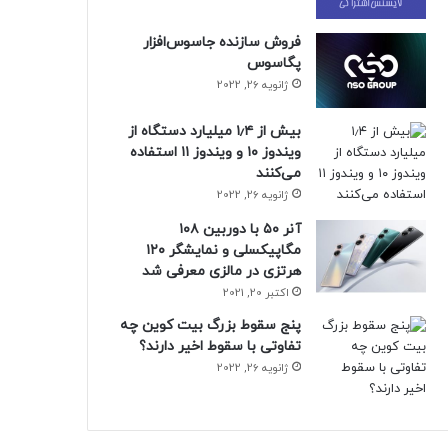
فروش سازنده جاسوس‌افزار
پگاسوس
ژانویه 26, 2022
بیش از ۱٫۴ میلیارد دستگاه از
ویندوز ۱۰ و ویندوز ۱۱ استفاده
می‌کنند
ژانویه 26, 2022
آنر ۵۰ با دوربین ۱۰۸
مگاپیکسلی و نمایشگر ۱۲۰
هرتزی در مالزی معرفی شد
اکتبر 20, 2021
پنج سقوط بزرگ بیت کوین چه
تفاوتی با سقوط اخیر دارند؟
ژانویه 26, 2022