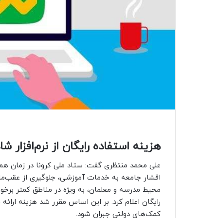
هزینه استفاده رایگان از نرم‌افزار ش
علی محمد منتظری گفت: ستاد ملی کرونا در زمان هم
اقشار جامعه به خدمات آموزشی، جلوگیری از عقب‌مان
محیط مدرسه و معلمان، به ویژه در مناطق کمتر برخو
رایگان اعلام کرد. بر این اساس مقرر شد هزینه ارائه 
کمک‌های دولتی جبران شود.