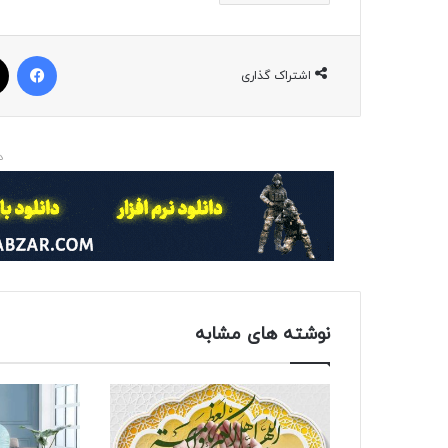
فیسبوک
اشتراک گذاری
د
نوشته های مشابه