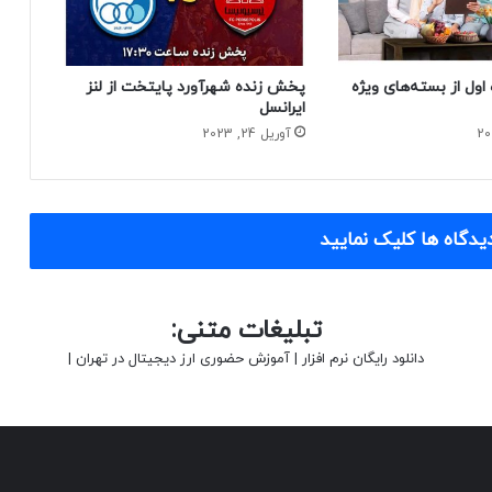
اول از بسته‌های ویژه
پخش زنده شهرآورد پایتخت از لنز
ایرانسل
آوریل 24, 2023
یدگاه ها کلیک نمایید
تبلیغات متنی:
دانلود رایگان نرم افزار
|
آموزش حضوری ارز دیجیتال در تهران
|