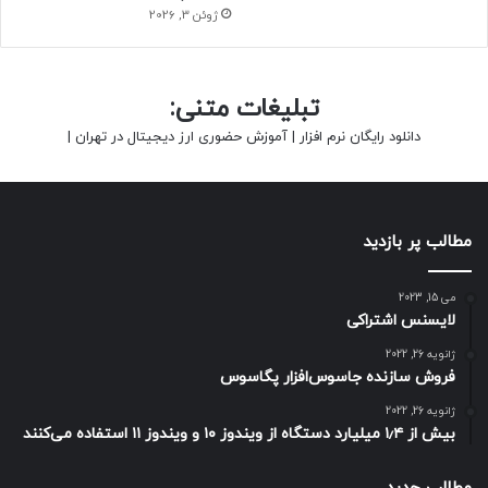
ژوئن 3, 2026
تبلیغات متنی:
دانلود رایگان نرم افزار
|
آموزش حضوری ارز دیجیتال در تهران
|
مطالب پر بازدید
می 15, 2023
لایسنس اشتراکی
ژانویه 26, 2022
فروش سازنده جاسوس‌افزار پگاسوس
ژانویه 26, 2022
بیش از ۱٫۴ میلیارد دستگاه از ویندوز ۱۰ و ویندوز ۱۱ استفاده می‌کنند