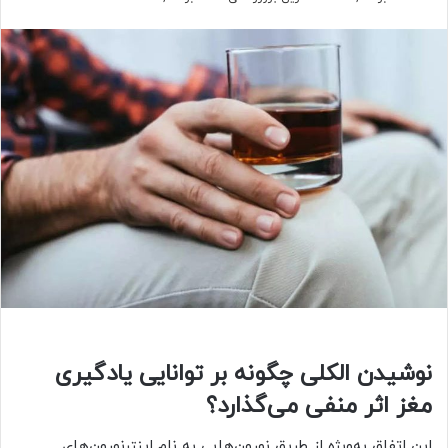
نوشیدن الکلی چگونه بر توانایی یادگیری
مغز اثر منفی می‌گذارد؟
این اتفاق به‌ویژه از طریق نورون‌هایی به نام اینترنورون‌های