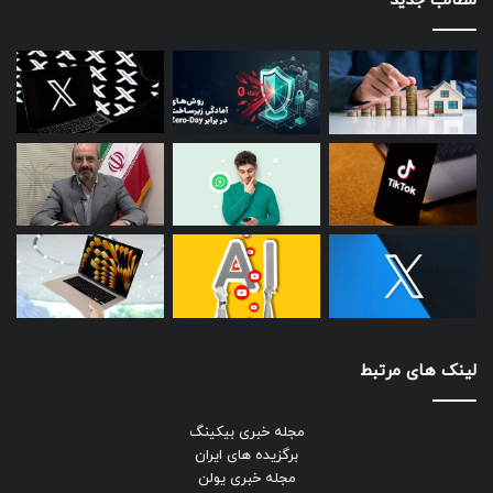
مطالب جدید
لینک های مرتبط
مجله خبری بیکینگ
برگزیده های ایران
مجله خبری یولن