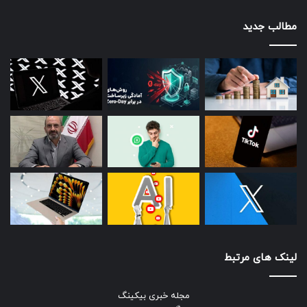
مطالب جدید
لینک های مرتبط
مجله خبری بیکینگ