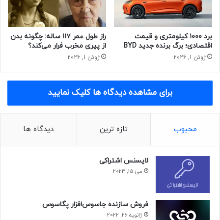
برد ۱۰۰۰ کیلومتری و قیمت
راز طول عمر ۱۱۷ ساله: چگونه بدن
اقتصادی؛ برگ برنده جدید BYD
از پیری مخرب فرار می‌کند؟
ژوئن 1, 2026
ژوئن 1, 2026
برای مشاهده دیدگاه ها کلیک نمایید
محبوب
تازه ترین
دیدگاه ها
لایسنس اشتراکی
می 15, 2023
فروش سازنده جاسوس‌افزار پگاسوس
ژانویه 26, 2022