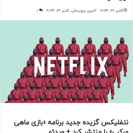
اکتبر 26, 2023
آخرین بروزرسانی: اکتبر 26, 2023
0
نتفلیکس گزیده جدید برنامه «بازی ماهی
مرکب»‌ را منتشر کرد + ویدئو