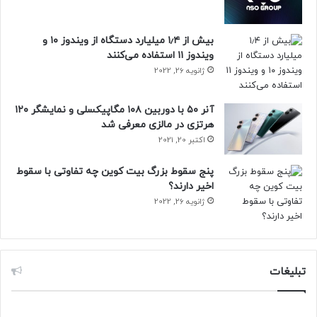
بیش از ۱٫۴ میلیارد دستگاه از ویندوز ۱۰ و
ویندوز ۱۱ استفاده می‌کنند
ژانویه 26, 2022
آنر ۵۰ با دوربین ۱۰۸ مگاپیکسلی و نمایشگر ۱۲۰
هرتزی در مالزی معرفی شد
اکتبر 20, 2021
پنج سقوط بزرگ بیت کوین چه تفاوتی با سقوط
اخیر دارند؟
ژانویه 26, 2022
تبلیغات