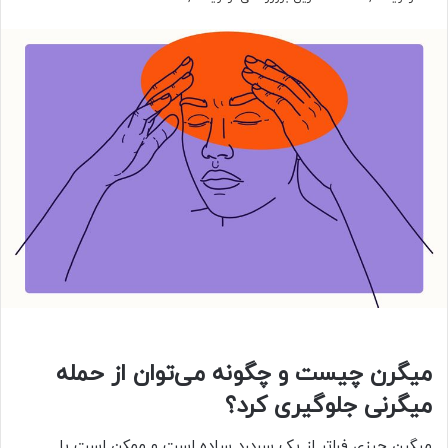
میگرن چیست و چگونه می‌توان از حمله
میگرنی جلوگیری کرد؟
میگرن چیزی فراتر از یک سردرد ساده است و ممکن است با