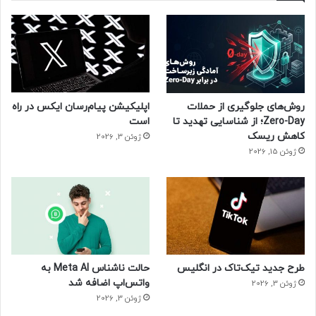
روش‌های جلوگیری از حملات
اپلیکیشن پیام‌رسان ایکس در راه
Zero-Day؛ از شناسایی تهدید تا
است
کاهش ریسک
ژوئن 3, 2026
ژوئن 15, 2026
طرح جدید تیک‌تاک در انگلیس
حالت ناشناس Meta AI به
واتس‌اپ اضافه شد
ژوئن 3, 2026
ژوئن 3, 2026