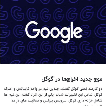
موج جدید اخراج‌ها در گوگل
دو کارمند فعلی گوگل گفتند: چندین تیم در واحد فاینانس و املاک
گوگل، شامل این تغییرات شدند. یکی از این افراد گفت: این تیم ها
شامل خزانه داری گوگل، سرویس بیزنس و فعالیت های درآمد