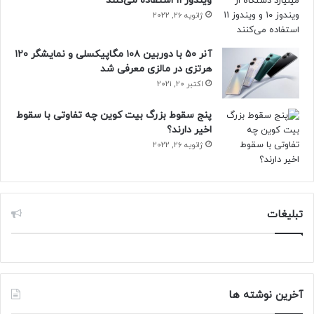
ویندوز ۱۱ استفاده می‌کنند
ژانویه 26, 2022
آنر ۵۰ با دوربین ۱۰۸ مگاپیکسلی و نمایشگر ۱۲۰
هرتزی در مالزی معرفی شد
اکتبر 20, 2021
پنج سقوط بزرگ بیت کوین چه تفاوتی با سقوط
اخیر دارند؟
ژانویه 26, 2022
تبلیغات
آخرین نوشته ها