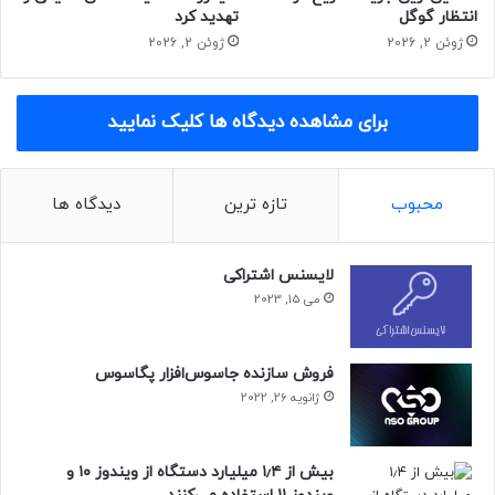
انتظار گوگل
تهدید کرد
ژوئن 2, 2026
ژوئن 2, 2026
برای مشاهده دیدگاه ها کلیک نمایید
محبوب
تازه ترین
دیدگاه ها
لایسنس اشتراکی
می 15, 2023
فروش سازنده جاسوس‌افزار پگاسوس
ژانویه 26, 2022
بیش از ۱٫۴ میلیارد دستگاه از ویندوز ۱۰ و