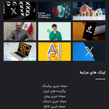
لینک های مرتبط
مجله خبری بیکینگ
برگزیده های ایران
مجله خبری یولن
مجله خبری لستک
مجله خبری gsxr