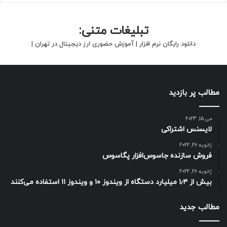
تبلیغات متنی:
دانلود رایگان نرم افزار
|
آموزش حضوری ارز دیجیتال در تهران
|
مطالب پر بازدید
می 15, 2023
لایسنس اشتراکی
ژانویه 26, 2022
فروش سازنده جاسوس‌افزار پگاسوس
ژانویه 26, 2022
بیش از ۱٫۴ میلیارد دستگاه از ویندوز ۱۰ و ویندوز ۱۱ استفاده می‌کنند
مطالب جدید