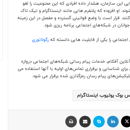
ایی این سازمان، هشدار داده افرادی که این ممنوعیت را لغو
شوند. او افزوده که پلتفرم هایی مانند اینستاگرام و تیک تاک
کنند. قرار است با وضع قوانینی گسترده و مفصل در این زمینه
رگولاتوری
لاین آفکام، خدمات پیام رسانی شبکه‌های اجتماعی دروازه
رای شناسایی و برقراری تماس‌های اولیه با آنها استفاده می
لیکیشن‌های پیام رسان رمزگذاری شده برقرار می شود.
 بوک یوتیوب اینستاگرام
ایکس
لینکداین
اسکایپ
اشتراک با ایمیل
چاپ