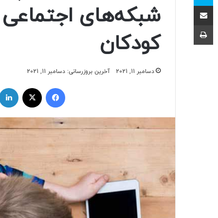
اشتراک با ایمیل
شبکه‌های اجتماعی ا
چاپ
کودکان
دسامبر 11, 2021
آخرین بروزرسانی: دسامبر 11, 2021
فیسبوک
ایکس