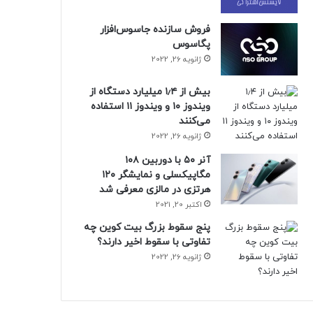
فروش سازنده جاسوس‌افزار
پگاسوس
ژانویه 26, 2022
بیش از ۱٫۴ میلیارد دستگاه از
ویندوز ۱۰ و ویندوز ۱۱ استفاده
می‌کنند
ژانویه 26, 2022
آنر ۵۰ با دوربین ۱۰۸
مگاپیکسلی و نمایشگر ۱۲۰
هرتزی در مالزی معرفی شد
اکتبر 20, 2021
پنج سقوط بزرگ بیت کوین چه
تفاوتی با سقوط اخیر دارند؟
ژانویه 26, 2022