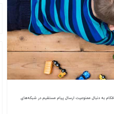
کام به دنبال ممنوعیت ارسال پیام مستقیم در شبکه‌های