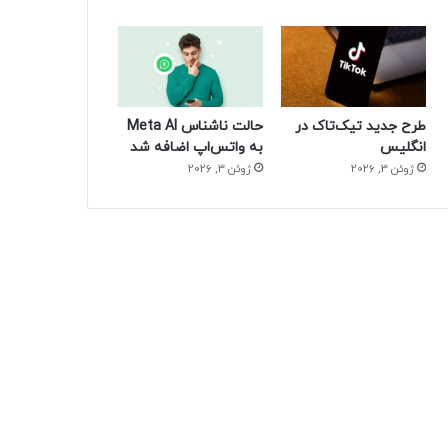
طرح جدید تیک‌تاک در
حالت ناشناس Meta AI
انگلیس
به واتس‌اپ اضافه شد
ژوئن 3, 2026
ژوئن 3, 2026