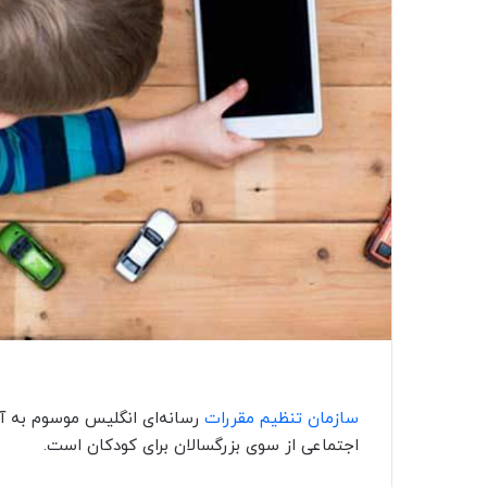
سازمان تنظیم مقررات
رسانه‌ای انگلیس موسوم به آف
اجتماعی از سوی بزرگسالان برای کودکان است.