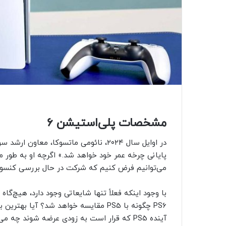
مشخصات پلی‌استیشن ۶
می‌توانیم فرض کنیم که شرکت در حال بررسی کنسو
با وجود اینکه فعلاً تنها شایعاتی وجود دارد، هیچ‌گا
آینده PS5 که قرار است به زودی عرضه شوند چه می‌توان گفت؟