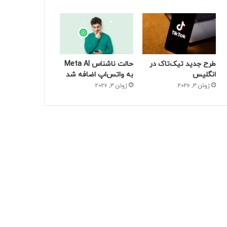
طرح جدید تیک‌تاک در
حالت ناشناس Meta AI
انگلیس
به واتس‌اپ اضافه شد
ژوئن 3, 2026
ژوئن 3, 2026