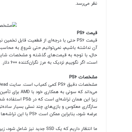
نظر می‌رسد.
قیمت PS6
قیمت PS6 حتی با درجه‌ای از قطعیت قابل ت
آن نداشته باشیم، نمی‌توانیم حتی شروع به محاسبه ا
است، اگر نگوییم نزدیک به مرز نگران‌کننده ۶۰۰ دلار.
مشخصات PS6
زیرا این همان تراش
عرضه شود، بنابراین ممکن است PS6 با این تراشه‌ها ساخته شود.