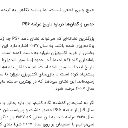
هیچ چیزی قطعی نیست، اما بیایید نگاهی به آینده پ
حدس و گمان‌ها درباره تاریخ عرضه PS6
بزرگترین نش
برنامه‌ریزی شده باشد، ب
تاریخ اینجا سانسور شده است، اما محققان نقطه‌ها 
رسیده‌اند. این نشان می‌دهد که در بهترین حالت، م
سال ۲۰۲۷ عرضه شود.
سال ۲۰۲۰ عرضه 