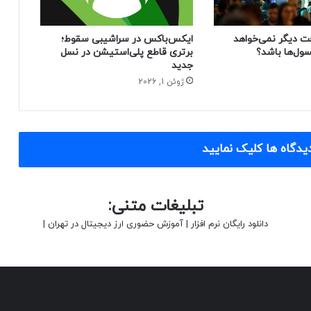
ت دیگر نمی‌خواهد
ایکس‌باکس در سراشیبی سقوط؛
ول‌ها باشد؟
برتری قاطع پلی‌استیشن در نسل
جدید
ژوئن 1, 2026
یدگاه ها کلیک نمایید
تبلیغات متنی:
دانلود رایگان نرم افزار
|
آموزش حضوری ارز دیجیتال در تهران
|