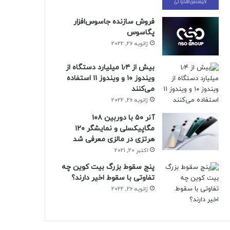
فروش سازنده جاسوس‌افزار
پگاسوس
ژانویه 26, 2022
بیش از ۱٫۴ میلیارد دستگاه از
ویندوز ۱۰ و ویندوز ۱۱ استفاده
می‌کنند
ژانویه 26, 2022
آنر ۵۰ با دوربین ۱۰۸
مگاپیکسلی و نمایشگر ۱۲۰
هرتزی در مالزی معرفی شد
اکتبر 20, 2021
پنج سقوط بزرگ بیت کوین چه
تفاوتی با سقوط اخیر دارند؟
ژانویه 26, 2022