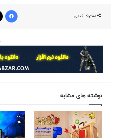
فیسبوک
اشتراک گذاری
د
نوشته های مشابه