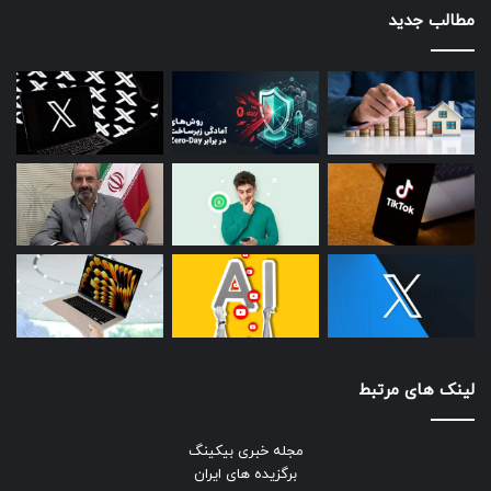
مطالب جدید
لینک های مرتبط
مجله خبری بیکینگ
برگزیده های ایران