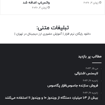
واتس‌اپ اضافه شد
ژوئن 3, 2026
ژوئن 3, 2026
تبلیغات متنی:
دانلود رایگان نرم افزار
|
آموزش حضوری ارز دیجیتال در تهران
|
مطالب پر بازدید
می 15, 2023
لایسنس اشتراکی
ژانویه 26, 2022
فروش سازنده جاسوس‌افزار پگاسوس
ژانویه 26, 2022
بیش از ۱٫۴ میلیارد دستگاه از ویندوز ۱۰ و ویندوز ۱۱ استفاده می‌کنند