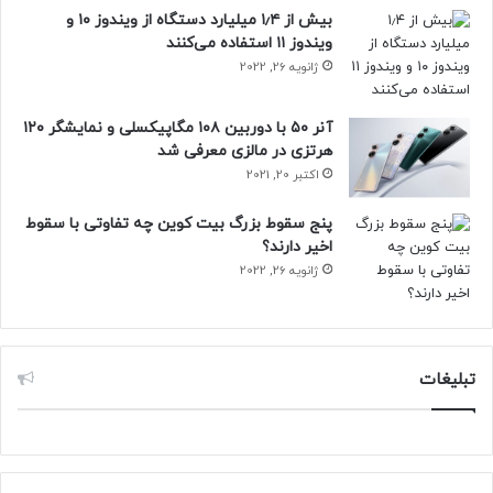
در کشور هستیم
بیش از ۱٫۴ میلیارد دستگاه از ویندوز ۱۰ و
ویندوز ۱۱ استفاده می‌کنند
ژانویه 26, 2022
گوگل
آنر ۵۰ با دوربین ۱۰۸ مگاپیکسلی و نمایشگر ۱۲۰
هرتزی در مالزی معرفی شد
اکتبر 20, 2021
پنج سقوط بزرگ بیت کوین چه تفاوتی با سقوط
اخیر دارند؟
ژانویه 26, 2022
تبلیغات