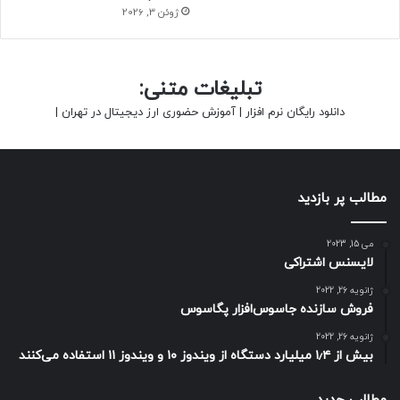
ژوئن 3, 2026
تبلیغات متنی:
دانلود رایگان نرم افزار
|
آموزش حضوری ارز دیجیتال در تهران
|
مطالب پر بازدید
می 15, 2023
لایسنس اشتراکی
ژانویه 26, 2022
فروش سازنده جاسوس‌افزار پگاسوس
ژانویه 26, 2022
بیش از ۱٫۴ میلیارد دستگاه از ویندوز ۱۰ و ویندوز ۱۱ استفاده می‌کنند