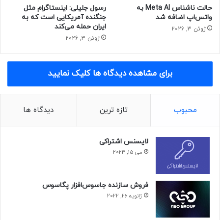
حالت ناشناس Meta AI به
رسول جلیلی: اینستاگرام مثل
واتس‌اپ اضافه شد
جنگنده آمریکایی است که به
ایران حمله می‌کند
ژوئن 3, 2026
ژوئن 3, 2026
برای مشاهده دیدگاه ها کلیک نمایید
محبوب
تازه ترین
دیدگاه ها
لایسنس اشتراکی
می 15, 2023
فروش سازنده جاسوس‌افزار پگاسوس
ژانویه 26, 2022