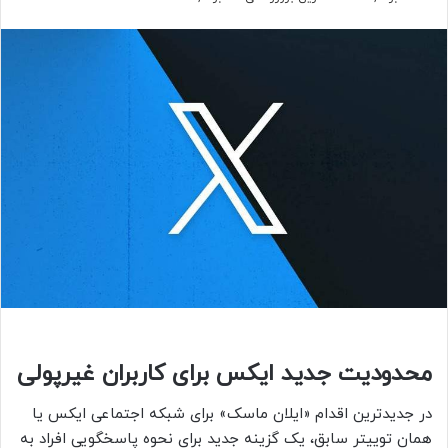
محدودیت جدید ایکس برای کاربران غیرپولی
در جدیدترین اقدام «ایلان ماسک» برای شبکه اجتماعی ایکس یا
همان توییتر سابق، یک گزینه جدید برای نحوه پاسخگویی افراد به