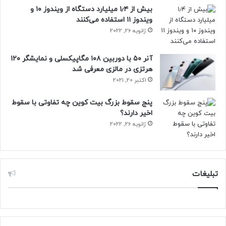
بیش از ۱٫۴ میلیارد دستگاه از ویندوز ۱۰ و
ویندوز ۱۱ استفاده می‌کنند
ژانویه 26, 2022
آنر ۵۰ با دوربین ۱۰۸ مگاپیکسلی و نمایشگر ۱۲۰
هرتزی در مالزی معرفی شد
اکتبر 20, 2021
پنج سقوط بزرگ بیت کوین چه تفاوتی با سقوط
اخیر دارند؟
ژانویه 26, 2022
تبلیغات