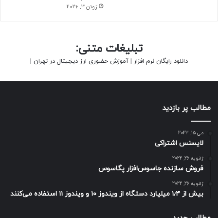
ژوئن 3, 2026
تبلیغات متنی:
دانلود رایگان نرم افزار
|
آموزش حضوری ارز دیجیتال در تهران
|
مطالب پر بازدید
می 15, 2023
لایسنس اشتراکی
ژانویه 26, 2022
فروش سازنده جاسوس‌افزار پگاسوس
ژانویه 26, 2022
بیش از ۱٫۴ میلیارد دستگاه از ویندوز ۱۰ و ویندوز ۱۱ استفاده می‌کنند