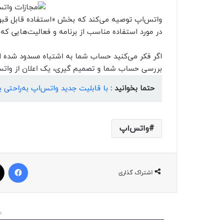
واتس‌اپ توصیه می‌کند که بخش «استفاده قابل قبول
در مورد استفاده مناسب از برنامه و فعالیت‌هایی که
اگر فکر می‌کنید حساب شما به اشتباه مسدود شده ا
بررسی حساب شما و تصمیم گیری، یک اعلان از واتس
حتما بخوانید :
با قابلیت جدید واتس‌اپ به‌راحتی 
واتس‌اپ
فیسبوک
اشتراک گذاری
د