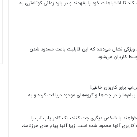
کند تا اشتباهات خود را بفهمند و در بازه زمانی کوتاه‌تری به
ن ویژگی نشان می‌دهد که این قابلیت باعث مسدود شدن
سط کاربران می‌شود.
یام‌ها را در چت‌ها و گروه‌های موجود دریافت کرده و به
ی‌خواهند با شخص دیگری چت کنند، یک کادر پاپ آپ را
اربری آنها محدود شده است. زیرا آنها پیام های هرزنامه،