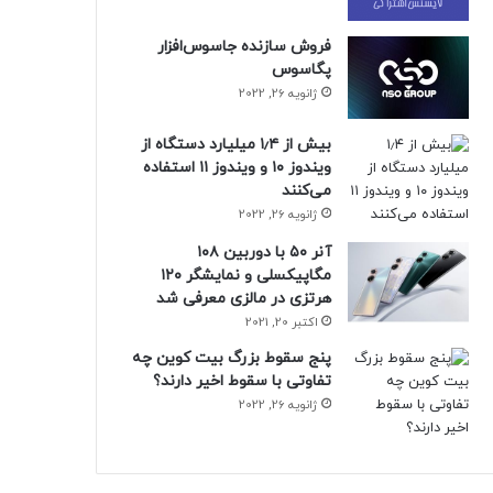
فروش سازنده جاسوس‌افزار
پگاسوس
ژانویه 26, 2022
بیش از ۱٫۴ میلیارد دستگاه از
ویندوز ۱۰ و ویندوز ۱۱ استفاده
می‌کنند
ژانویه 26, 2022
آنر ۵۰ با دوربین ۱۰۸
مگاپیکسلی و نمایشگر ۱۲۰
هرتزی در مالزی معرفی شد
اکتبر 20, 2021
پنج سقوط بزرگ بیت کوین چه
تفاوتی با سقوط اخیر دارند؟
ژانویه 26, 2022