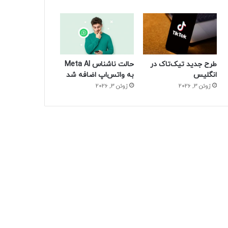
طرح جدید تیک‌تاک در
حالت ناشناس Meta AI
انگلیس
به واتس‌اپ اضافه شد
ژوئن 3, 2026
ژوئن 3, 2026