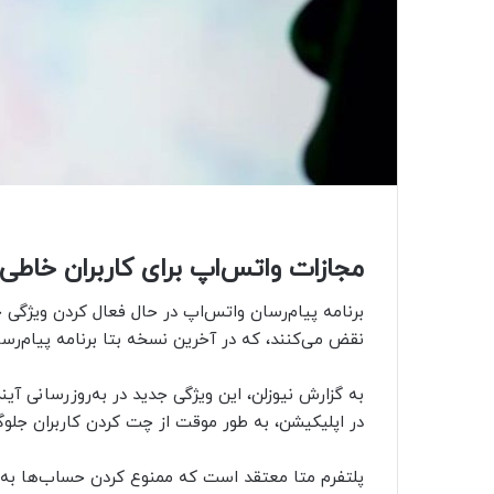
مجازات واتس‌اپ برای کاربران خاطی!
برنامه پیام‌رسان واتس‌اپ در حال فعال کردن ویژگی
نقض می‌کنند، که در آخرین نسخه بتا برنامه پیام‌رس
به گزارش نیوزلن، این ویژگی جدید در به‌روزرسانی
در اپلیکیشن، به طور موقت از چت کردن کاربران جلوگ
پلتفرم متا معتقد است که ممنوع کردن حساب‌ها به ه