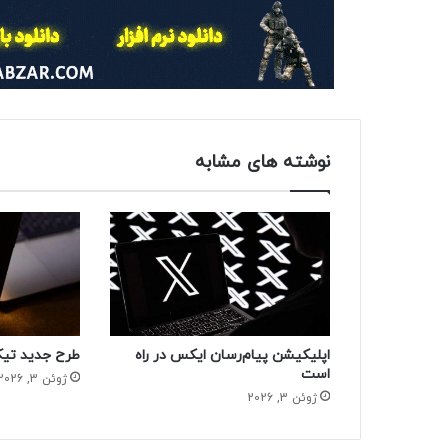
نوشته های مشابه
اپلیکیشن پیام‌رسان ایکس در راه
طرح جدید تیک
است
ژوئن 3, 2026
ژوئن 3, 2026