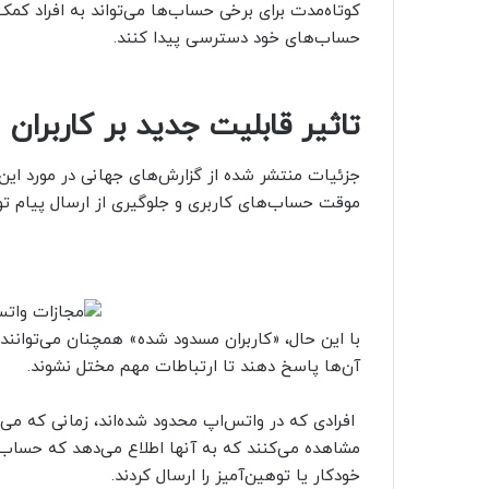
کوتاه‌مدت برای برخی حساب‌ها می‌تواند به افراد کمک 
حساب‌های خود دسترسی پیدا کنند.
تاثیر قابلیت جدید بر کاربران
جزئیات منتشر شده از گزارش‌های جهانی در مورد ای
موقت حساب‌های کاربری و جلوگیری از ارسال پیام تو
با این حال، «کاربران مسدود شده» همچنان می‌توانند پ
آن‌ها پاسخ دهند تا ارتباطات مهم مختل نشوند.
افرادی که در واتس‌اپ محدود شده‌اند، زمانی که م
مشاهده می‌کنند که به آنها اطلاع می‌دهد که حساب ک
خودکار یا توهین‌آمیز را ارسال کردند.