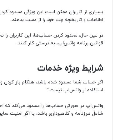
بسیاری از کاربران ممکن است این ویژگی مسدود کردن 
اطلاعات و تاریخچه چت خود را از دست بدهند.
در عین حال، محدود کردن حساب‌ها، این کاربران را تحت 
قوانین برنامه واتس‌اپ، به درستی کار کنند.
شرایط ویژه خدمات
اگر حساب شما مسدود شده باشد، هنگام باز کردن وات
استفاده از واتس‌اپ نیست.”
واتس‌اپ در صورتی حساب‌ها را مسدود می‌کند که احتم
شامل هرزنامه و کلاهبرداری باشد، یا اگر امنیت سایر