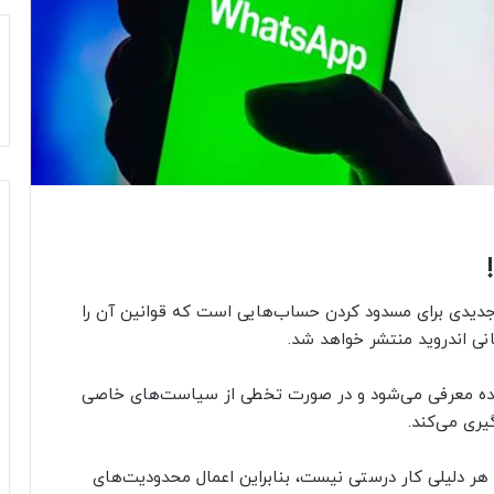
 جدیدی برای مسدود کردن حساب‌هایی است که قوانین آن را
انی اندروید منتشر خواهد شد.
 آینده معرفی می‌شود و در صورت تخطی از سیاست‌های خاصی
یری می‌کند.
ر دلیلی کار درستی نیست، بنابراین اعمال محدودیت‌های