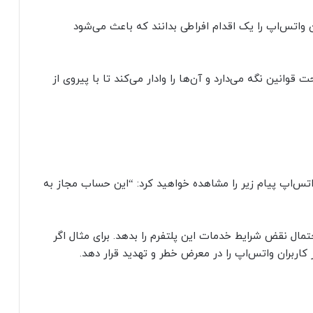
واتس‌اپ را یک اقدام افراطی بدانند که باعث می‌شود
قوانین نگه می‌دارد و آن‌ها را وادار می‌کند تا با پیروی از
س‌اپ پیام زیر را مشاهده خواهید کرد: “این حساب مجاز به
ال نقض شرایط خدمات این پلتفرم را بدهد. برای مثال اگر
 کاربران واتس‌اپ را در معرض خطر و تهدید قرار دهد.