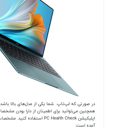
همچنین می‌توانید برای اطمینان از دارا بودن مشخصا
آمده است: