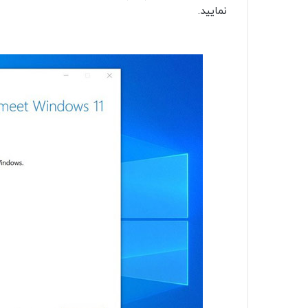
نمایید.