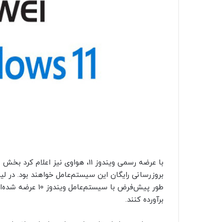
بروزرسانی رایگان این سیستم‌عامل خواهند بود. در 
برآورده کنند.