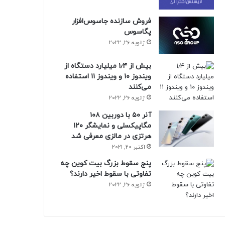
فروش سازنده جاسوس‌افزار
پگاسوس
ژانویه 26, 2022
بیش از ۱٫۴ میلیارد دستگاه از
ویندوز ۱۰ و ویندوز ۱۱ استفاده
می‌کنند
ژانویه 26, 2022
آنر ۵۰ با دوربین ۱۰۸
مگاپیکسلی و نمایشگر ۱۲۰
هرتزی در مالزی معرفی شد
اکتبر 20, 2021
پنج سقوط بزرگ بیت کوین چه
تفاوتی با سقوط اخیر دارند؟
ژانویه 26, 2022