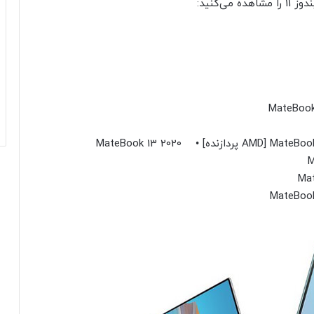
‌کنید: