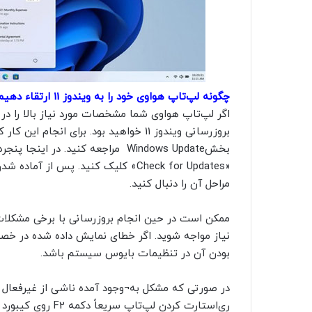
چگونه لپ‌تاپ هواوی خود را به ویندوز 11 ارتقاء دهیم؟
اگر لپ‌تاپ هواوی شما مشخصات مورد نیاز بالا را در
بروزرسانی ویندوز 11 خواهید بود. برای ان
«Check for Updates» کلیک کنید. پس ا
مراحل آن را دنبال کنید.
بودن آن در تنظیمات بایوس سیستم باشد.
در صورتی که مشکل به¬وجود آمده ناشی از غیرفعال 