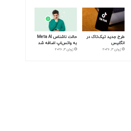
طرح جدید تیک‌تاک در
حالت ناشناس Meta AI
انگلیس
به واتس‌اپ اضافه شد
ژوئن 3, 2026
ژوئن 3, 2026