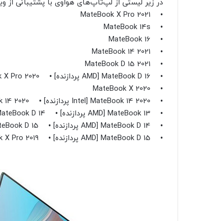
در زیر لیستی از لپ‌تاپ‌های هواوی با پشتیبانی از ویندوز 11 را مشاهده می
• MateBook X Pro 2021
• MateBook 14s
• MateBook 16
• MateBook 14 2021
• MateBook D 15 2021
• MateBook D 16 [AMD پردازنده] • MateBook X Pro 2020
• MateBook X 2020
• MateBook 14 2020 [Intel پردازنده] • MateBook 14 2020 [AMD پردازنده] • MateBook 13 2020
• MateBook 13 [AMD پردازنده] • MateBook D 14
• MateBook D 14 [AMD پردازنده] • MateBook D 15
• MateBook D 15 [AMD پردازنده] • MateBook X Pro 2019