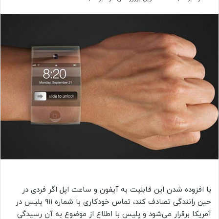
با افزوده شدن این قابلیت به آیفون و ساعت اپل اگر فردی در
حین رانندگی تصادف کند، تماس خودکاری با شماره ۹۱۱ پلیس در
آمریکا برقرار می‌شود و پلیس با اطلاع از موضوع به آن رسیدگی