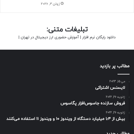
ژوئن 3, 2026
تبلیغات متنی:
دانلود رایگان نرم افزار
|
آموزش حضوری ارز دیجیتال در تهران
|
مطالب پر بازدید
می 15, 2023
لایسنس اشتراکی
ژانویه 26, 2022
فروش سازنده جاسوس‌افزار پگاسوس
ژانویه 26, 2022
بیش از ۱٫۴ میلیارد دستگاه از ویندوز ۱۰ و ویندوز ۱۱ استفاده می‌کنند
مطالب جدید