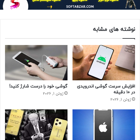
نوشته های مشابه
افزایش سرعت گوشی اندرویدی
گوشی خود را درست شارژ کنید!
در ۱۰ دقیقه
ژوئن 1, 2026
ژوئن 1, 2026