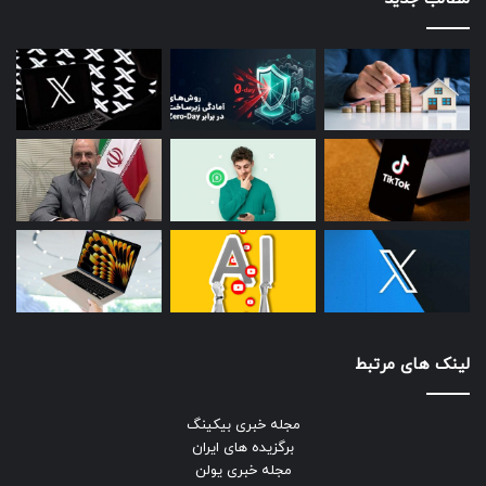
لینک های مرتبط
مجله خبری بیکینگ
برگزیده های ایران
مجله خبری یولن