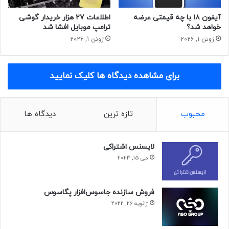
آیفون ۱۸ با چه قیمتی عرضه
اطلاعات ۲۷ هزار خریدار گوشی
خواهد شد؟
ترامپ موبایل افشا شد
ژوئن 1, 2026
ژوئن 1, 2026
برای مشاهده دیدگاه ها کلیک نمایید
محبوب
تازه ترین
دیدگاه ها
لایسنس اشتراکی
می 15, 2023
فروش سازنده جاسوس‌افزار پگاسوس
ژانویه 26, 2022