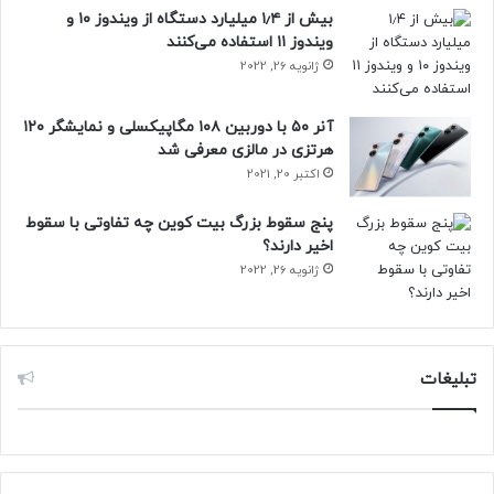
بیش از ۱٫۴ میلیارد دستگاه از ویندوز ۱۰ و
ویندوز ۱۱ استفاده می‌کنند
ژانویه 26, 2022
آنر ۵۰ با دوربین ۱۰۸ مگاپیکسلی و نمایشگر ۱۲۰
هرتزی در مالزی معرفی شد
اکتبر 20, 2021
پنج سقوط بزرگ بیت کوین چه تفاوتی با سقوط
اخیر دارند؟
ژانویه 26, 2022
تبلیغات