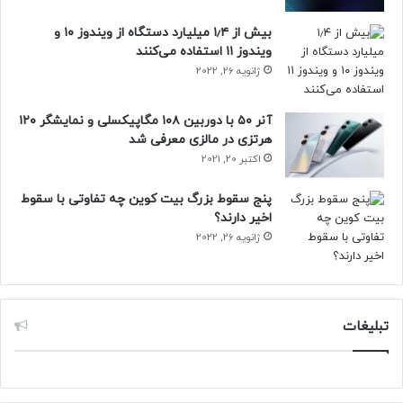
بیش از ۱٫۴ میلیارد دستگاه از ویندوز ۱۰ و
ویندوز ۱۱ استفاده می‌کنند
ژانویه 26, 2022
آنر ۵۰ با دوربین ۱۰۸ مگاپیکسلی و نمایشگر ۱۲۰
هرتزی در مالزی معرفی شد
اکتبر 20, 2021
پنج سقوط بزرگ بیت کوین چه تفاوتی با سقوط
اخیر دارند؟
ژانویه 26, 2022
تبلیغات