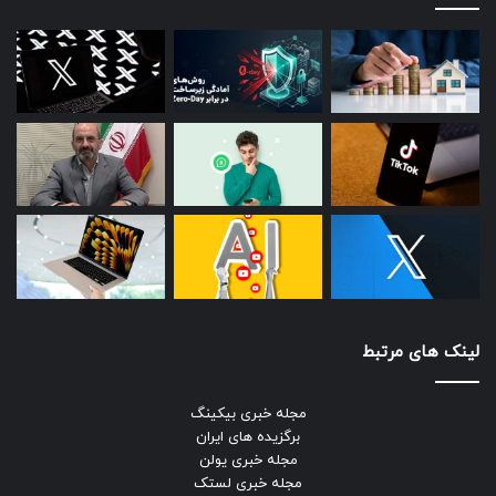
لینک های مرتبط
مجله خبری بیکینگ
برگزیده های ایران
مجله خبری یولن
مجله خبری لستک