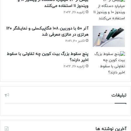
ویندوز ۱۱ استفاده می‌کنند
ژانویه 26, 2022
آنر ۵۰ با دوربین ۱۰۸ مگاپیکسلی و نمایشگر ۱۲۰
هرتزی در مالزی معرفی شد
اکتبر 20, 2021
پنج سقوط بزرگ بیت کوین چه تفاوتی با سقوط
اخیر دارند؟
ژانویه 26, 2022
تبلیغات
آخرین نوشته ها