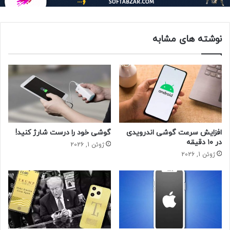
نوشته های مشابه
افزایش سرعت گوشی اندرویدی
گوشی خود را درست شارژ کنید!
در ۱۰ دقیقه
ژوئن 1, 2026
ژوئن 1, 2026