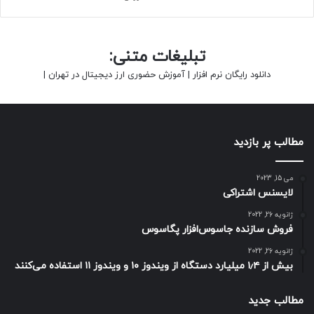
تبلیغات متنی:
دانلود رایگان نرم افزار
|
آموزش حضوری ارز دیجیتال در تهران
|
مطالب پر بازدید
می 15, 2023
لایسنس اشتراکی
ژانویه 26, 2022
فروش سازنده جاسوس‌افزار پگاسوس
ژانویه 26, 2022
بیش از ۱٫۴ میلیارد دستگاه از ویندوز ۱۰ و ویندوز ۱۱ استفاده می‌کنند
مطالب جدید