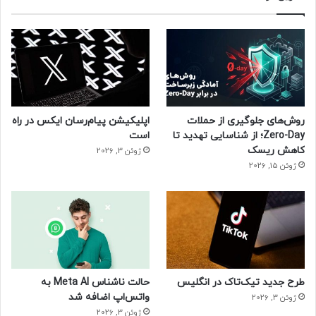
روش‌های جلوگیری از حملات
اپلیکیشن پیام‌رسان ایکس در راه
Zero-Day؛ از شناسایی تهدید تا
است
کاهش ریسک
ژوئن 3, 2026
ژوئن 15, 2026
طرح جدید تیک‌تاک در انگلیس
حالت ناشناس Meta AI به
واتس‌اپ اضافه شد
ژوئن 3, 2026
ژوئن 3, 2026