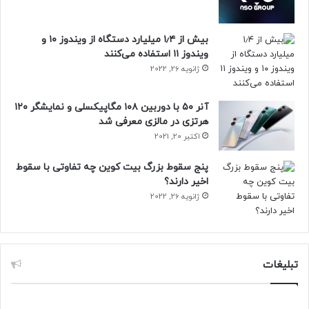
بیش از ۱٫۴ میلیارد دستگاه از ویندوز ۱۰ و
ویندوز ۱۱ استفاده می‌کنند
ژانویه 26, 2022
آنر ۵۰ با دوربین ۱۰۸ مگاپیکسلی و نمایشگر ۱۲۰
هرتزی در مالزی معرفی شد
اکتبر 20, 2021
پنج سقوط بزرگ بیت کوین چه تفاوتی با سقوط
اخیر دارند؟
ژانویه 26, 2022
تبلیغات