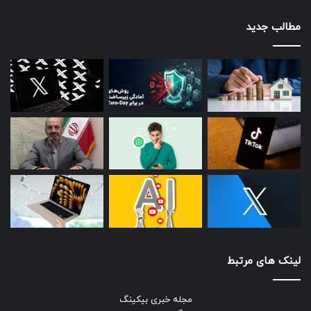
مطالب جدید
لینک های مرتبط
مجله خبری بیکینگ