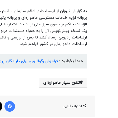
به گزارش نیوزلن از ایسنا، طبق اعلام سازمان تنظیم م
الزامات حاکم بر حقوق سرزمینی ارایه خدمات ارتباطی 
یک نسخه پیش‌نویس آن را به همراه مستندات مربوط
ارتباطات رادیویی ارسال کنند تا پس از بررسی و تائی
ارتباطات ماهواره‌ای در کشور فراهم شود.
حتما بخوانید :
فراخوان رگولاتوری برای دارندگان پر
تلفن سیار ماهواره‌ای
فیسبوک
اشتراک گذاری