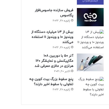
فروش سازنده جاسوس‌افزار
پگاسوس
ژانویه 26, 2022
بیش از ۱٫۴ میلیارد دستگاه از
ویندوز ۱۰ و ویندوز ۱۱ استفاده
می‌کنند
ژانویه 26, 2022
آنر ۵۰ با دوربین ۱۰۸
مگاپیکسلی و نمایشگر ۱۲۰
هرتزی در مالزی معرفی شد
اکتبر 20, 2021
پنج سقوط بزرگ بیت کوین چه
تفاوتی با سقوط اخیر دارند؟
ژانویه 26, 2022