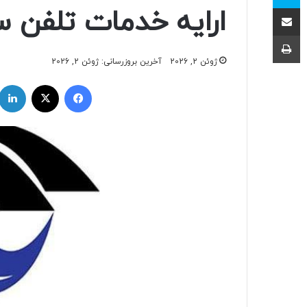
اشتراک با ایمیل
ارایه خدمات تلفن سی
چاپ
ژوئن 2, 2026
آخرین بروزرسانی: ژوئن 2, 2026
فیسبوک
ایکس