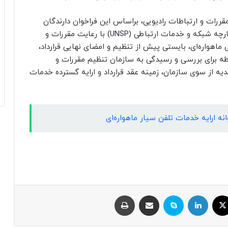
قررات و ارتباطات رادیویی، براساس این فراخوان دارندگان
پروانه ارایه خدمات دسترسی ماهواره‌ای و پروانه یکپارچه شبکه و خدمات ارتباطی (UNSP) با رعایت مقررات و
ماهواره‌ای، بایستی پیش از تنظیم و امضای نهایی قرارداد،
ه برای بررسی و رسیدگی به سازمان تنظیم مقررات و
دیه از سوی سازمان، زمینه عقد قرارداد و ارایه گسترده خدمات
وانه ارایه خدمات تلفن سیار ماهواره‌ای
ایکس
لینکداین
اسکایپ
اشتراک با ایمیل
چاپ