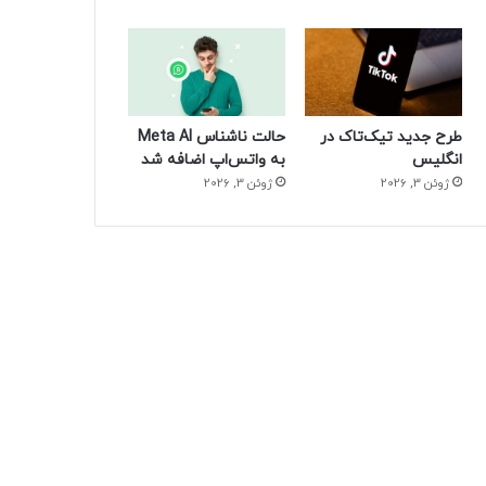
طرح جدید تیک‌تاک در
حالت ناشناس Meta AI
انگلیس
به واتس‌اپ اضافه شد
ژوئن 3, 2026
ژوئن 3, 2026