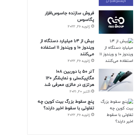
فروش سازنده جاسوس‌افزار
پگاسوس
ژانویه 26, 2022
بیش از ۱٫۴ میلیارد دستگاه از
ویندوز ۱۰ و ویندوز ۱۱ استفاده
می‌کنند
ژانویه 26, 2022
آنر ۵۰ با دوربین ۱۰۸
مگاپیکسلی و نمایشگر ۱۲۰
هرتزی در مالزی معرفی شد
اکتبر 20, 2021
پنج سقوط بزرگ بیت کوین چه
تفاوتی با سقوط اخیر دارند؟
ژانویه 26, 2022