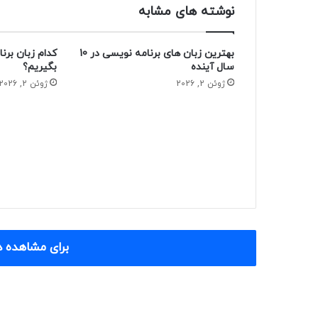
نوشته های مشابه
بهترین زبان های برنامه نویسی در 10
کدام زبان برنا
سال آینده
بگیریم؟
ژوئن 2, 2026
ژوئن 2, 2026
برای مشاهده د