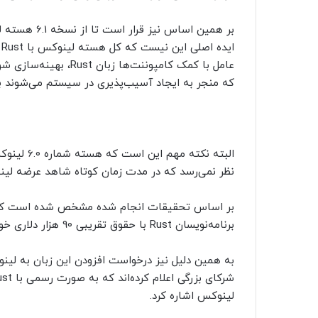
بر همین اساس
عامل با کمک کامپوننت‌
که منجر به ایجاد آسیب‌پذیری در سیستم می‌شوند 
البته نکت
نظر نمی‌رسد که در مدت زمان کوتاه شاهد عرضه لینوکس 6.1 
بر اساس تحقیقات انجام شده مشخص شده است که جا
برنامه‌نویسان Rust با حقوق تقریبی 90 هزار دلاری خود به خوبی جامعه بزرگی را ایجاد می‌کنند.
به همین دلیل نیز درخواست افزودن این زبان به 
لینوکس اشاره کرد.