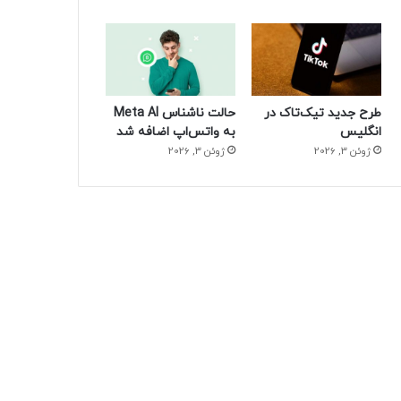
طرح جدید تیک‌تاک در
حالت ناشناس Meta AI
انگلیس
به واتس‌اپ اضافه شد
ژوئن 3, 2026
ژوئن 3, 2026