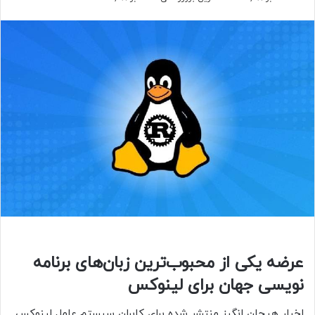
عرضه یکی از محبوب‌ترین زبان‌های برنامه
نویسی جهان برای لینوکس
اخبار هیجان انگیز منتشر شده برای کابران سیستم عامل لینوکس