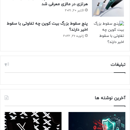
هرتزی در مالزی معرفی شد
اکتبر 20, 2021
پنج سقوط بزرگ بیت کوین چه تفاوتی با سقوط
اخیر دارند؟
ژانویه 26, 2022
تبلیغات
آخرین نوشته ها