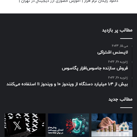
دانلود رایگان نرم افزار
|
آموزش حضوری ارز دیجیتال در تهران
|
مطالب پر بازدید
می 15, 2023
لایسنس اشتراکی
ژانویه 26, 2022
فروش سازنده جاسوس‌افزار پگاسوس
ژانویه 26, 2022
بیش از ۱٫۴ میلیارد دستگاه از ویندوز ۱۰ و ویندوز ۱۱ استفاده می‌کنند
مطالب جدید