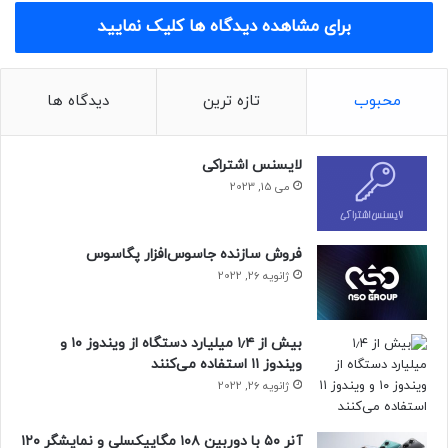
برای مشاهده دیدگاه ها کلیک نمایید
لینوکس
محبوب
تازه ترین
دیدگاه ها
لایسنس اشتراکی
می 15, 2023
فروش سازنده جاسوس‌افزار پگاسوس
ژانویه 26, 2022
بیش از ۱٫۴ میلیارد دستگاه از ویندوز ۱۰ و
ویندوز ۱۱ استفاده می‌کنند
ژانویه 26, 2022
آنر ۵۰ با دوربین ۱۰۸ مگاپیکسلی و نمایشگر ۱۲۰