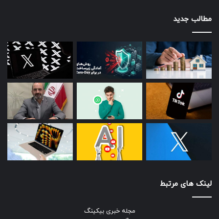
مطالب جدید
لینک های مرتبط
مجله خبری بیکینگ