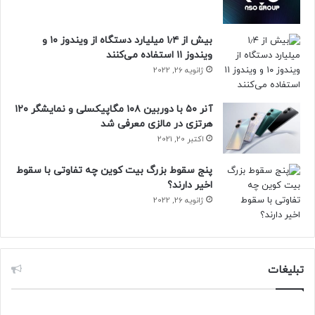
بیش از ۱٫۴ میلیارد دستگاه از ویندوز ۱۰ و
ویندوز ۱۱ استفاده می‌کنند
ژانویه 26, 2022
آنر ۵۰ با دوربین ۱۰۸ مگاپیکسلی و نمایشگر ۱۲۰
هرتزی در مالزی معرفی شد
اکتبر 20, 2021
پنج سقوط بزرگ بیت کوین چه تفاوتی با سقوط
اخیر دارند؟
ژانویه 26, 2022
تبلیغات