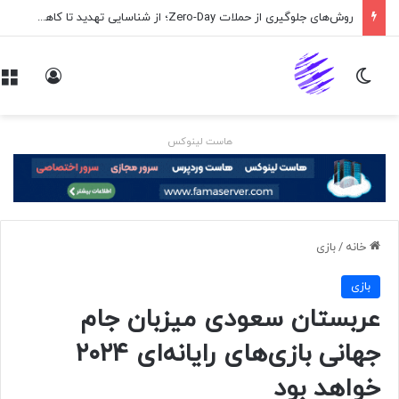
روش‌های جلوگیری از حملات Zero-Day؛ از شناسایی تهدید تا کاهش ریسک
تغییر پوسته
ورود
هاست لینوکس
خانه
/
بازی
بازی
عربستان سعودی میزبان جام
جهانی بازی‌های رایانه‌ای ۲۰۲۴
خواهد بود