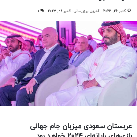
اکتبر 26, 2023
آخرین بروزرسانی: اکتبر 26, 2023
0
عربستان سعودی میزبان جام جهانی
بازی‌های رایانه‌ای ۲۰۲۴ خواهد بود