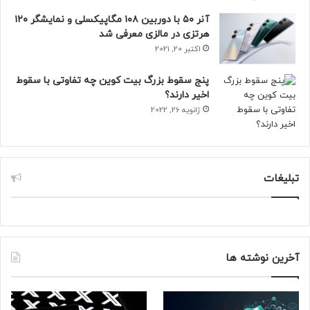
آنر ۵۰ با دوربین ۱۰۸ مگاپیکسلی و نمایشگر ۱۲۰
هرتزی در مالزی معرفی شد
اکتبر 20, 2021
پنج سقوط بزرگ بیت کوین چه تفاوتی با سقوط
اخیر دارند؟
ژانویه 26, 2022
تبلیغات
آخرین نوشته ها