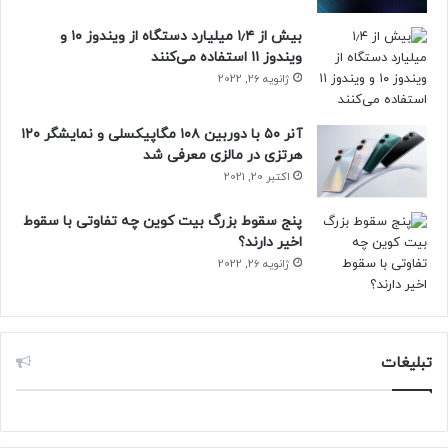
بیش از ۱٫۴ میلیارد دستگاه از ویندوز ۱۰ و
ویندوز ۱۱ استفاده می‌کنند
ژانویه 26, 2022
آنر ۵۰ با دوربین ۱۰۸ مگاپیکسلی و نمایشگر ۱۲۰
هرتزی در مالزی معرفی شد
اکتبر 20, 2021
پنج سقوط بزرگ بیت کوین چه تفاوتی با سقوط
اخیر دارند؟
ژانویه 26, 2022
تبلیغات