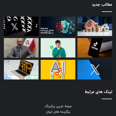
مطالب جدید
لینک های مرتبط
مجله خبری بیکینگ
برگزیده های ایران