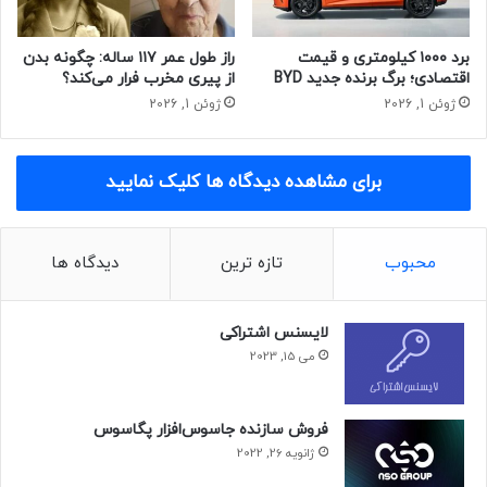
برد ۱۰۰۰ کیلومتری و قیمت
راز طول عمر ۱۱۷ ساله: چگونه بدن
اقتصادی؛ برگ برنده جدید BYD
از پیری مخرب فرار می‌کند؟
ژوئن 1, 2026
ژوئن 1, 2026
برای مشاهده دیدگاه ها کلیک نمایید
محبوب
تازه ترین
دیدگاه ها
لایسنس اشتراکی
می 15, 2023
فروش سازنده جاسوس‌افزار پگاسوس
ژانویه 26, 2022