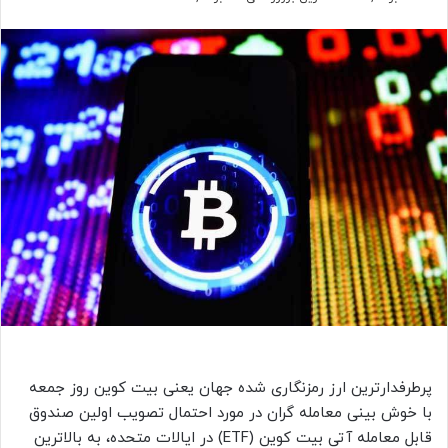
پرطرفدارترین ارز رمزنگاری شده جهان یعنی بیت کوین روز جمعه
با خوش بینی معامله گران در مورد احتمال تصویب اولین صندوق
قابل معامله آتی بیت کوین (ETF) در ایالات متحده، به بالاترین