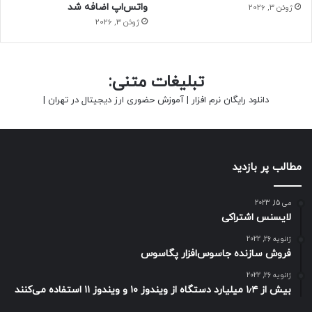
واتس‌اپ اضافه شد
ژوئن 3, 2026
ژوئن 3, 2026
تبلیغات متنی:
دانلود رایگان نرم افزار
|
آموزش حضوری ارز دیجیتال در تهران
|
مطالب پر بازدید
می 15, 2023
لایسنس اشتراکی
ژانویه 26, 2022
فروش سازنده جاسوس‌افزار پگاسوس
ژانویه 26, 2022
بیش از ۱٫۴ میلیارد دستگاه از ویندوز ۱۰ و ویندوز ۱۱ استفاده می‌کنند