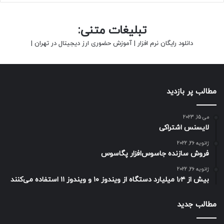
تبلیغات متنی:
دانلود رایگان نرم افزار
|
آموزش حضوری ارز دیجیتال در تهران
|
مطالب پر بازدید
می 15, 2023
لایسنس اشتراکی
ژانویه 26, 2022
فروش سازنده جاسوس‌افزار پگاسوس
ژانویه 26, 2022
بیش از ۱٫۴ میلیارد دستگاه از ویندوز ۱۰ و ویندوز ۱۱ استفاده می‌کنند
مطالب جدید