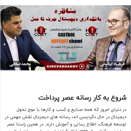
شروع به کار رسانه عصر پرداخت
در دنیای امروز که همه صنایع و کسب و کارها با موج تحول
دیجیتال در حال دگردیسی اند، رسانه های دیجیتال نقش مهمی در
توسعه فرهنگ، اطلاع رسانی و آموزش دارند. در همین راستا عصر