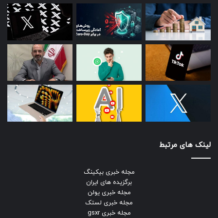
لینک های مرتبط
مجله خبری بیکینگ
برگزیده های ایران
مجله خبری یولن
مجله خبری لستک
مجله خبری gsxr