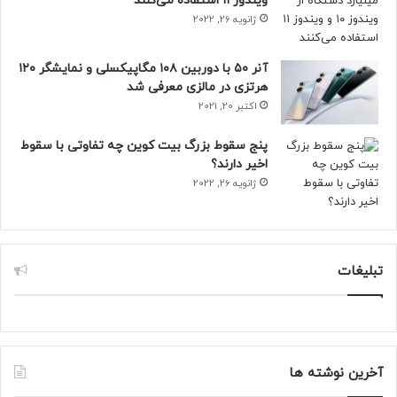
ویندوز ۱۱ استفاده می‌کنند
ژانویه 26, 2022
آنر ۵۰ با دوربین ۱۰۸ مگاپیکسلی و نمایشگر ۱۲۰
هرتزی در مالزی معرفی شد
اکتبر 20, 2021
پنج سقوط بزرگ بیت کوین چه تفاوتی با سقوط
اخیر دارند؟
ژانویه 26, 2022
تبلیغات
آخرین نوشته ها