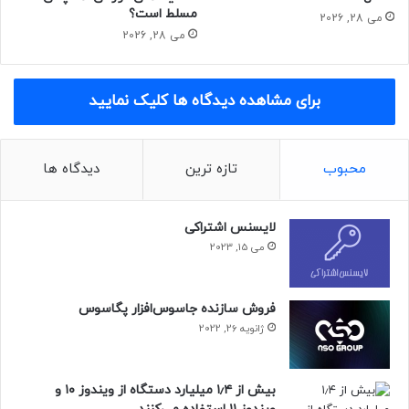
مسلط است؟
می 28, 2026
می 28, 2026
رسانه
برای مشاهده دیدگاه ها کلیک نمایید
محبوب
تازه ترین
دیدگاه ها
لایسنس اشتراکی
می 15, 2023
فروش سازنده جاسوس‌افزار پگاسوس
ژانویه 26, 2022
بیش از ۱٫۴ میلیارد دستگاه از ویندوز ۱۰ و