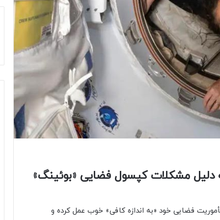
ه دلیل مشکلات کپسول فضایی «بوئینگ»
مأموریت فضایی خود «به اندازه کافی» خوب عمل کرده و