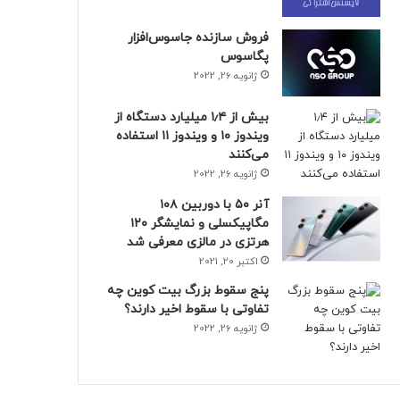
فروش سازنده جاسوس‌افزار
پگاسوس
ژانویه 26, 2022
بیش از ۱٫۴ میلیارد دستگاه از
ویندوز ۱۰ و ویندوز ۱۱ استفاده
می‌کنند
ژانویه 26, 2022
آنر ۵۰ با دوربین ۱۰۸
مگاپیکسلی و نمایشگر ۱۲۰
هرتزی در مالزی معرفی شد
اکتبر 20, 2021
پنج سقوط بزرگ بیت کوین چه
تفاوتی با سقوط اخیر دارند؟
ژانویه 26, 2022