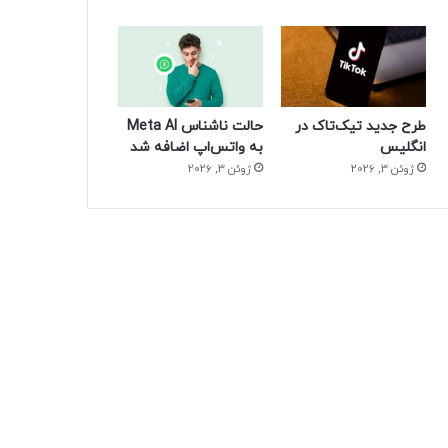
طرح جدید تیک‌تاک در
حالت ناشناس Meta AI
انگلیس
به واتس‌اپ اضافه شد
ژوئن 3, 2026
ژوئن 3, 2026