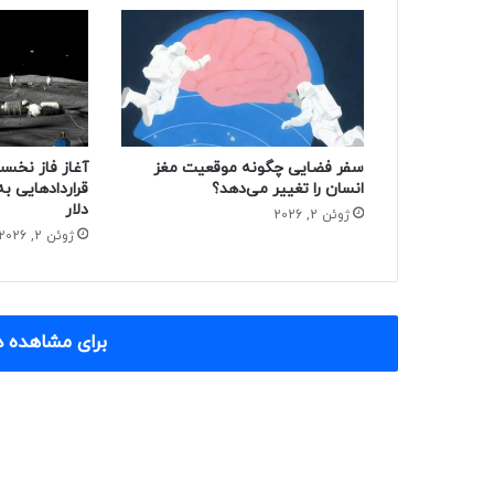
سفر فضایی چگونه موقعیت مغز
آغاز فاز نخست 
انسان را تغییر می‌دهد؟
قراردادهایی ب
دلار
ژوئن 2, 2026
ژوئن 2, 2026
برای مشاهده د