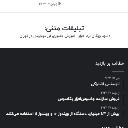
ژوئن 3, 2026
تبلیغات متنی:
دانلود رایگان نرم افزار
|
آموزش حضوری ارز دیجیتال در تهران
|
مطالب پر بازدید
می 15, 2023
لایسنس اشتراکی
ژانویه 26, 2022
فروش سازنده جاسوس‌افزار پگاسوس
ژانویه 26, 2022
بیش از ۱٫۴ میلیارد دستگاه از ویندوز ۱۰ و ویندوز ۱۱ استفاده می‌کنند