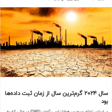
سال ۲۰۲۴ گرم‌ترین سال از زمان ثبت داده‌ها
بود
بر اساس اعلام سرویس هواشناسی آلمان (DWD) در حالی که به