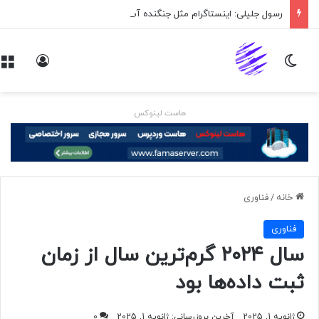
رسول جلیلی: اینستاگرام مثل جنگنده آمریکایی است که به ایران حمله می‌کند
تغییر پوسته
ورود
هاست لینوکس
خانه
/
فناوری
فناوری
سال ۲۰۲۴ گرم‌ترین سال از زمان
ثبت داده‌ها بود
ژانویه 1, 2025
آخرین بروزرسانی: ژانویه 1, 2025
0