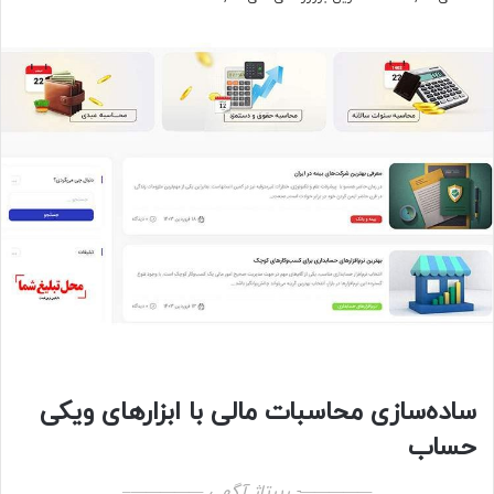
ساده‌سازی محاسبات مالی با ابزارهای ویکی
حساب
—————- رپرتاژ آگهی —————–