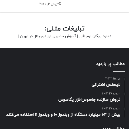
ژوئن 3, 2026
تبلیغات متنی:
دانلود رایگان نرم افزار
|
آموزش حضوری ارز دیجیتال در تهران
|
مطالب پر بازدید
می 15, 2023
لایسنس اشتراکی
ژانویه 26, 2022
فروش سازنده جاسوس‌افزار پگاسوس
ژانویه 26, 2022
بیش از ۱٫۴ میلیارد دستگاه از ویندوز ۱۰ و ویندوز ۱۱ استفاده می‌کنند