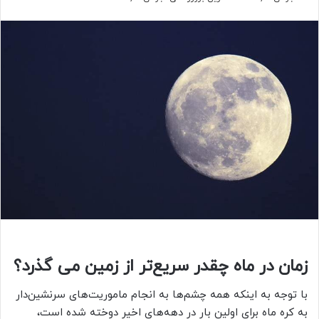
زمان در ماه چقدر سریع‌تر از زمین می گذرد؟
با توجه به اینکه همه چشم‌ها به انجام ماموریت‌های سرنشین‌دار
به کره ماه برای اولین بار در دهه‌های اخیر دوخته شده است،