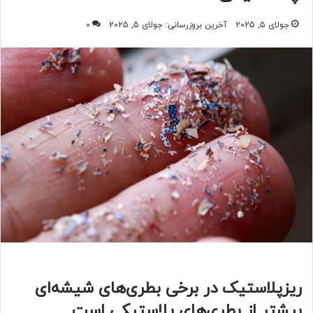
جولای 5, 2025
آخرین بروزرسانی: جولای 5, 2025
0
ریزپلاستیک‌ در برخی بطری‌های شیشه‌ای
بیشتر از بطری‌های پلاستیکی است