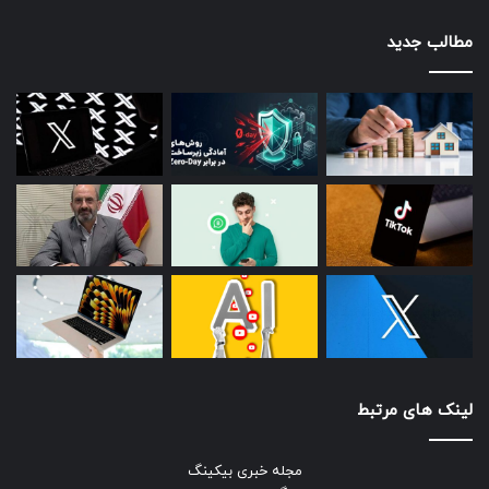
مطالب جدید
لینک های مرتبط
مجله خبری بیکینگ