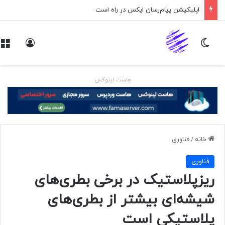
اپلیکیشن پیام‌رسان ایکس در راه است
تغییر پوسته
ورود
هاست لینوکس
خانه
/
فناوری
فناوری
ریزپلاستیک‌ در برخی بطری‌های
شیشه‌ای بیشتر از بطری‌های
پلاستیکی است