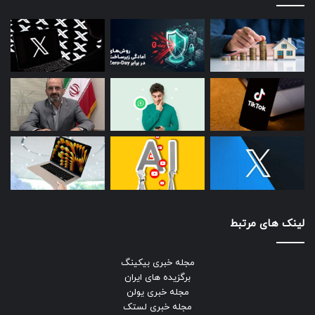
لینک های مرتبط
مجله خبری بیکینگ
برگزیده های ایران
مجله خبری یولن
مجله خبری لستک