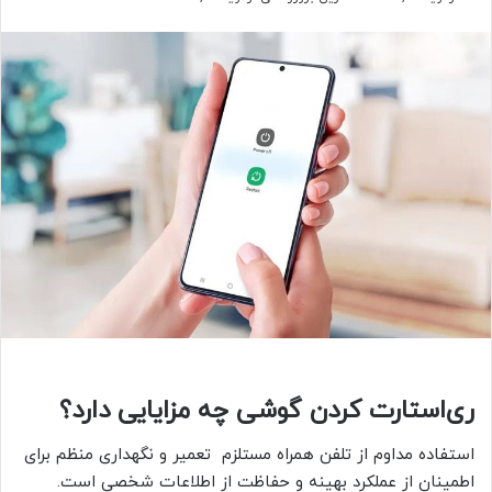
ری‌استارت کردن گوشی چه مزایایی دارد؟
استفاده مداوم از تلفن همراه مستلزم تعمیر و نگهداری منظم برای
اطمینان از عملکرد بهینه و حفاظت از اطلاعات شخصی است.