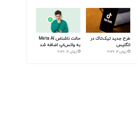
طرح جدید تیک‌تاک در
حالت ناشناس Meta AI
انگلیس
به واتس‌اپ اضافه شد
ژوئن 3, 2026
ژوئن 3, 2026