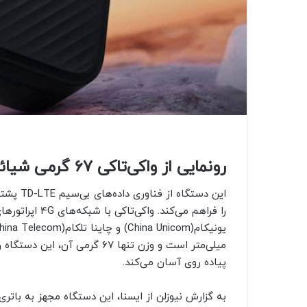
رونمایی از واکی‌تاکی ۶۷ گرمی شیائومی
میلی‌متر است و وزن تنها ۶۷ گرم
پیاده روی آسان می‌کند.