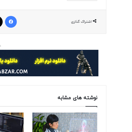
فیسبوک
اشتراک گذاری
د
نوشته های مشابه