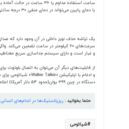
ساعت استفاده مداوم یا ۳۶ ساعت
با دمای پایین می‌تواند در دمای منفی ۳۰ درجه سانتی گراد کار کند.
یک تراشه حذف نویز داخلی در آن وجود دارد که صدای 
و غبار است و دارای سیستم جداسازی سریع مغناطیس
از قابلیت‌های دیگر آن می‌توان به اتصال بلوتوث ب
و ادغام با اپلیکیشن «kie
دستگاه در چین ۳۹۹ یوان(حدود ۵۴ دلار آمریکا) اعلام شده است.
حتما بخوانید :
ریزپلاستیک‌ها در اندام‌های انسانی
شیائومی