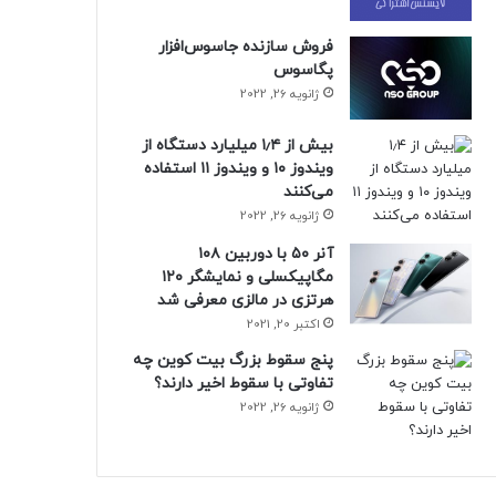
فروش سازنده جاسوس‌افزار
پگاسوس
ژانویه 26, 2022
بیش از ۱٫۴ میلیارد دستگاه از
ویندوز ۱۰ و ویندوز ۱۱ استفاده
می‌کنند
ژانویه 26, 2022
آنر ۵۰ با دوربین ۱۰۸
مگاپیکسلی و نمایشگر ۱۲۰
هرتزی در مالزی معرفی شد
اکتبر 20, 2021
پنج سقوط بزرگ بیت کوین چه
تفاوتی با سقوط اخیر دارند؟
ژانویه 26, 2022