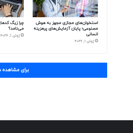
استخوان‌های مجازی مجهز به هوش
مصنوعی؛ پایان آزمایش‌های پرهزینه
می‌نامد؟
انسانی
ژوئن 1, 2026
ژوئن 1, 2026
برای مشاهده د