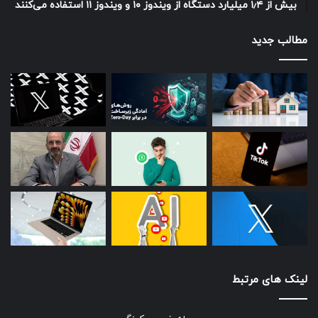
بیش از ۱٫۴ میلیارد دستگاه از ویندوز ۱۰ و ویندوز ۱۱ استفاده می‌کنند
مطالب جدید
لینک های مرتبط