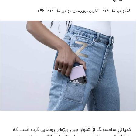
نوامبر 18, 2021
آخرین بروزرسانی: نوامبر 18, 2021
0
کمپانی سامسونگ از شلوار جین ویژه‌ای رونمایی کرده است که