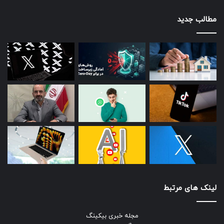
مطالب جدید
لینک های مرتبط
مجله خبری بیکینگ