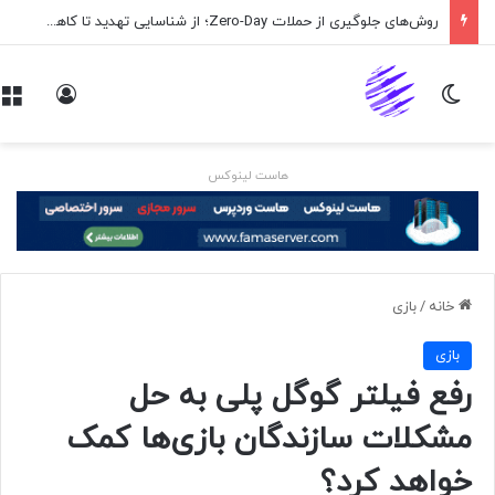
روش‌های جلوگیری از حملات Zero-Day؛ از شناسایی تهدید تا کاهش ریسک
تغییر پوسته
ورود
هاست لینوکس
خانه
/
بازی
بازی
رفع فیلتر گوگل پلی به حل
مشکلات سازندگان بازی‌ها کمک
خواهد کرد؟