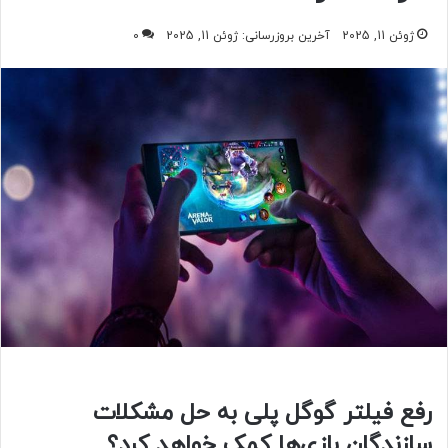
ژوئن 11, 2025
آخرین بروزرسانی: ژوئن 11, 2025
0
رفع فیلتر گوگل پلی به حل مشکلات
سازندگان بازی‌ها کمک خواهد کرد؟