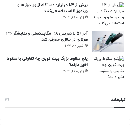
بیش از ۱٫۴ میلیارد دستگاه از ویندوز ۱۰ و
ویندوز ۱۱ استفاده می‌کنند
ژانویه 26, 2022
آنر ۵۰ با دوربین ۱۰۸ مگاپیکسلی و نمایشگر ۱۲۰
هرتزی در مالزی معرفی شد
اکتبر 20, 2021
پنج سقوط بزرگ بیت کوین چه تفاوتی با سقوط
اخیر دارند؟
ژانویه 26, 2022
تبلیغات