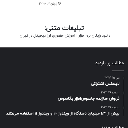
ژوئن 3, 2026
تبلیغات متنی:
دانلود رایگان نرم افزار
|
آموزش حضوری ارز دیجیتال در تهران
|
مطالب پر بازدید
می 15, 2023
لایسنس اشتراکی
ژانویه 26, 2022
فروش سازنده جاسوس‌افزار پگاسوس
ژانویه 26, 2022
بیش از ۱٫۴ میلیارد دستگاه از ویندوز ۱۰ و ویندوز ۱۱ استفاده می‌کنند
مطالب جدید