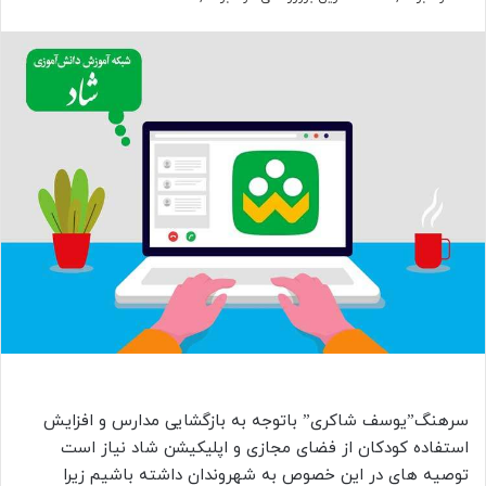
سرهنگ”یوسف شاکری” باتوجه به بازگشایی مدارس و افزایش
استفاده کودکان از فضای مجازی و اپلیکیشن شاد نیاز است
توصیه های در این خصوص به شهروندان داشته باشیم زیرا