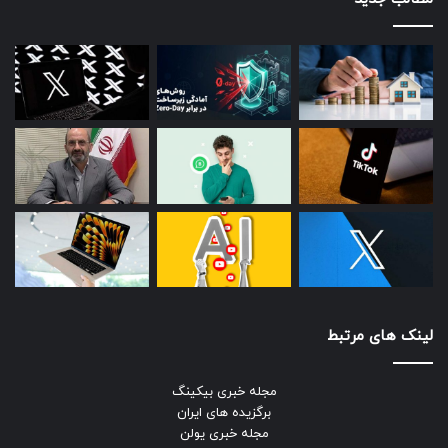
لینک های مرتبط
مجله خبری بیکینگ
برگزیده های ایران
مجله خبری یولن