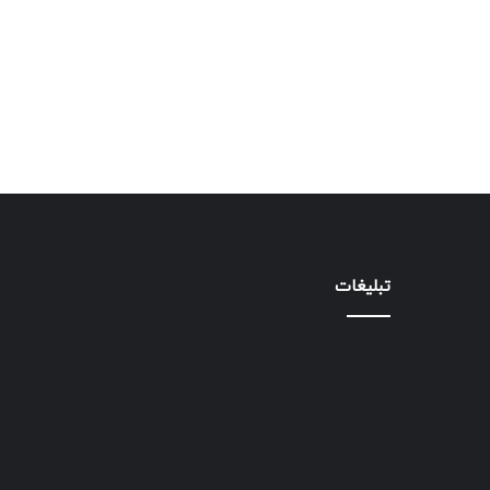
تبلیغات