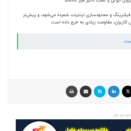
 ایرانی را تحت تاثیر قرار داده‌اند.
فیلترینگ و محدودسازی اینترنت شمرده می‌شود، و پیش‌تر
ی کاربران، مقاومت زیادی به خرج داده است.
است
ایکس
لینکداین
اسکایپ
اشتراک با ایمیل
چاپ
انلود نرم افزار