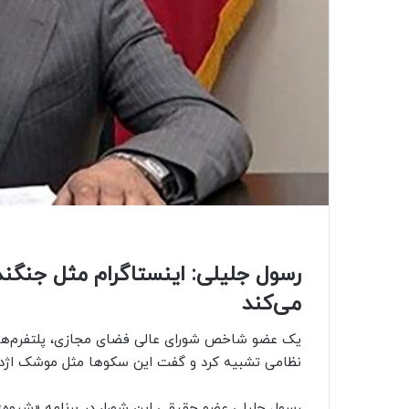
رسول جلیلی: اینستاگرام مثل جنگند
می‌کند
یک عضو شاخص شورای عالی فضای مجازی، پلتفرم‌های آ
نظامی تشبیه کرد و گفت این سکوها مثل موشک اژدری