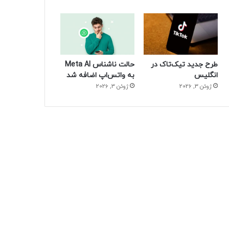
طرح جدید تیک‌تاک در
حالت ناشناس Meta AI
انگلیس
به واتس‌اپ اضافه شد
ژوئن 3, 2026
ژوئن 3, 2026