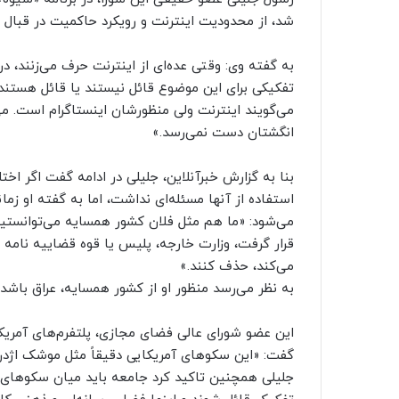
شد، از محدودیت اینترنت و رویکرد حاکمیت در قبال پ
به گفته وی: وقتی عده‌ای از اینترنت حرف می‌زنند، د
تفکیکی برای این موضوع قائل نیستند یا قائل هستند 
می‌گویند اینترنت ولی منظورشان اینستاگرام است. می‌
انگشتان دست نمی‌رسد.»
بنا به گزارش خبرآنلاین، جلیلی در ادامه گفت اگر اخ
استفاده از آنها مسئله‌ای نداشت، اما به گفته او زم
می‌شود: «ما هم مثل فلان کشور همسایه می‌توانستیم
قرار گرفت، وزارت خارجه، پلیس یا قوه قضاییه نامه
می‌کند، حذف کنند.»
به نظر می‌رسد منظور او از کشور همسایه، عراق باشد 
گفت: «این سکوهای آمریکایی دقیقاً مثل موشک اژدری
جلیلی همچنین تاکید کرد جامعه باید میان سکوهای آ