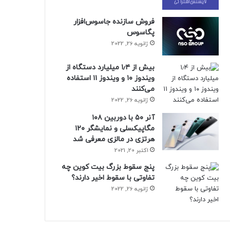
فروش سازنده جاسوس‌افزار
پگاسوس
ژانویه 26, 2022
بیش از ۱٫۴ میلیارد دستگاه از
ویندوز ۱۰ و ویندوز ۱۱ استفاده
می‌کنند
ژانویه 26, 2022
آنر ۵۰ با دوربین ۱۰۸
مگاپیکسلی و نمایشگر ۱۲۰
هرتزی در مالزی معرفی شد
اکتبر 20, 2021
پنج سقوط بزرگ بیت کوین چه
تفاوتی با سقوط اخیر دارند؟
ژانویه 26, 2022