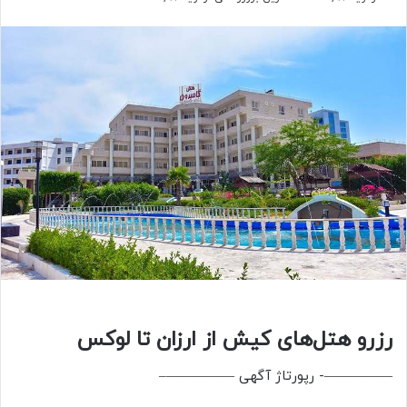
رزرو هتل‌های کیش از ارزان تا لوکس
—————- رپورتاژ آگهی —————–