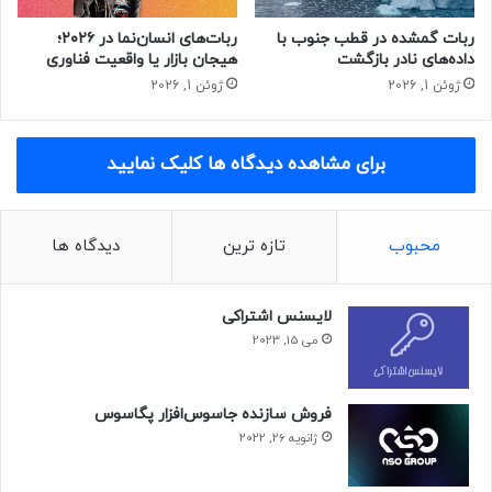
ربات گمشده در قطب جنوب با
ربات‌های انسان‌نما در ۲۰۲۶؛
داده‌های نادر بازگشت
هیجان بازار یا واقعیت فناوری
ژوئن 1, 2026
ژوئن 1, 2026
برای مشاهده دیدگاه ها کلیک نمایید
محبوب
تازه ترین
دیدگاه ها
لایسنس اشتراکی
می 15, 2023
فروش سازنده جاسوس‌افزار پگاسوس
ژانویه 26, 2022