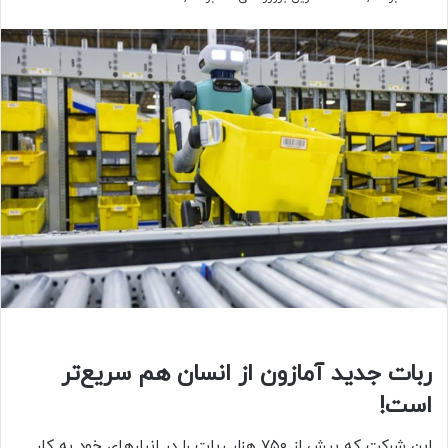
ربات جدید آمازون از انسان هم سریع‌تر
است!
این شرکت که بیش از ۷۵۰ هزار ربات را در انبارهای خود به کار