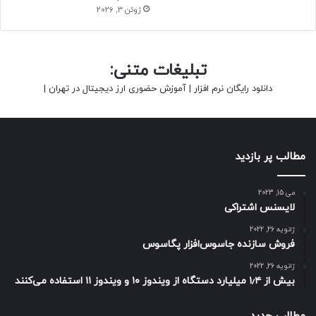
ژوئن 3, 2026
تبلیغات متنی:
دانلود رایگان نرم افزار
|
آموزش حضوری ارز دیجیتال در تهران
|
مطالب پر بازدید
می 15, 2023
لایسنس اشتراکی
ژانویه 26, 2022
فروش سازنده جاسوس‌افزار پگاسوس
ژانویه 26, 2022
بیش از ۱٫۴ میلیارد دستگاه از ویندوز ۱۰ و ویندوز ۱۱ استفاده می‌کنند