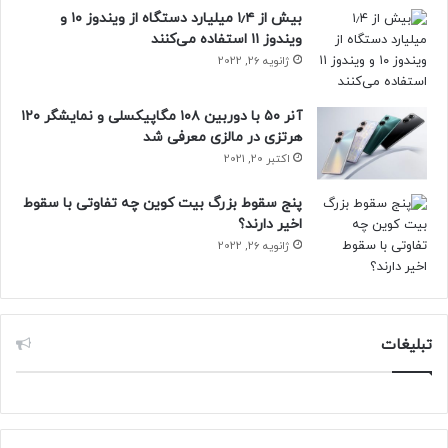
بیش از ۱٫۴ میلیارد دستگاه از ویندوز ۱۰ و
ویندوز ۱۱ استفاده می‌کنند
ژانویه 26, 2022
آنر ۵۰ با دوربین ۱۰۸ مگاپیکسلی و نمایشگر ۱۲۰
هرتزی در مالزی معرفی شد
اکتبر 20, 2021
پنج سقوط بزرگ بیت کوین چه تفاوتی با سقوط
اخیر دارند؟
ژانویه 26, 2022
تبلیغات