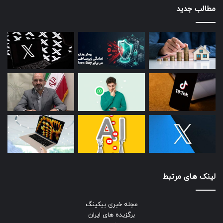
مطالب جدید
لینک های مرتبط
مجله خبری بیکینگ
برگزیده های ایران