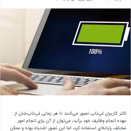
اکثر کاربران لپ‌تاپ تصور می‌کنند تا هر زمانی لپ‌تاپ‌شان از
عهده انجام وظایف خود برآید، می‌توان از آن برای انجام امور
مختلف رایانه‌ای استفاده کرد، اما این تصور اشتباه بوده و ممکن