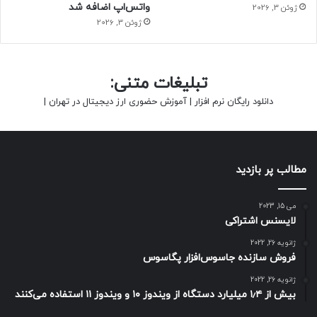
واتس‌اپ اضافه شد
ژوئن 3, 2026
ژوئن 3, 2026
تبلیغات متنی:
دانلود رایگان نرم افزار
|
آموزش حضوری ارز دیجیتال در تهران
|
مطالب پر بازدید
می 15, 2023
لایسنس اشتراکی
ژانویه 26, 2022
فروش سازنده جاسوس‌افزار پگاسوس
ژانویه 26, 2022
بیش از ۱٫۴ میلیارد دستگاه از ویندوز ۱۰ و ویندوز ۱۱ استفاده می‌کنند