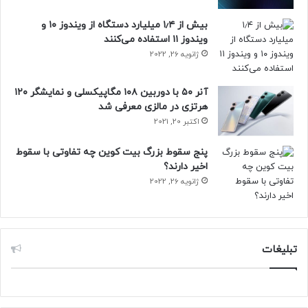
بیش از ۱٫۴ میلیارد دستگاه از ویندوز ۱۰ و
ویندوز ۱۱ استفاده می‌کنند
ژانویه 26, 2022
آنر ۵۰ با دوربین ۱۰۸ مگاپیکسلی و نمایشگر ۱۲۰
هرتزی در مالزی معرفی شد
اکتبر 20, 2021
پنج سقوط بزرگ بیت کوین چه تفاوتی با سقوط
اخیر دارند؟
ژانویه 26, 2022
تبلیغات