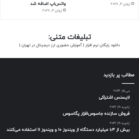
واتس‌اپ اضافه شد
ژوئن 3, 2026
ژوئن 3, 2026
تبلیغات متنی:
دانلود رایگان نرم افزار
|
آموزش حضوری ارز دیجیتال در تهران
|
مطالب پر بازدید
می 15, 2023
لایسنس اشتراکی
ژانویه 26, 2022
فروش سازنده جاسوس‌افزار پگاسوس
ژانویه 26, 2022
بیش از ۱٫۴ میلیارد دستگاه از ویندوز ۱۰ و ویندوز ۱۱ استفاده می‌کنند