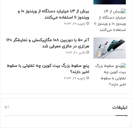
بیش از ۱٫۴ میلیارد دستگاه از ویندوز ۱۰ و
ویندوز ۱۱ استفاده می‌کنند
ژانویه 26, 2022
آنر ۵۰ با دوربین ۱۰۸ مگاپیکسلی و نمایشگر ۱۲۰
هرتزی در مالزی معرفی شد
اکتبر 20, 2021
پنج سقوط بزرگ بیت کوین چه تفاوتی با سقوط
اخیر دارند؟
ژانویه 26, 2022
تبلیغات