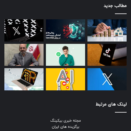
مطالب جدید
لینک های مرتبط
مجله خبری بیکینگ
برگزیده های ایران