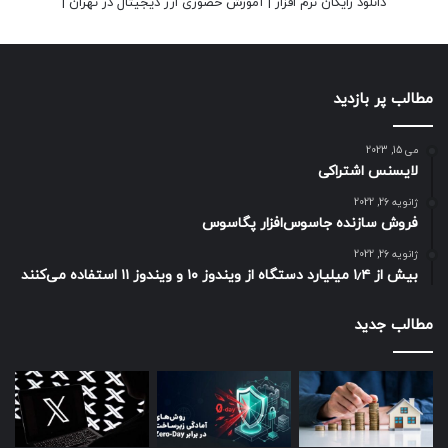
دانلود رایگان نرم افزار
|
آموزش حضوری ارز دیجیتال در تهران
|
مطالب پر بازدید
می 15, 2023
لایسنس اشتراکی
ژانویه 26, 2022
فروش سازنده جاسوس‌افزار پگاسوس
ژانویه 26, 2022
بیش از ۱٫۴ میلیارد دستگاه از ویندوز ۱۰ و ویندوز ۱۱ استفاده می‌کنند
مطالب جدید