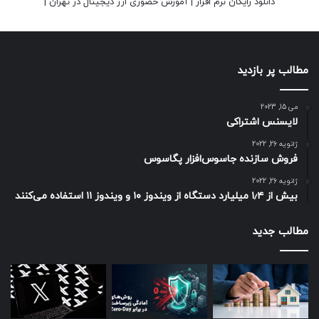
دانلود رایگان نرم افزار
|
آموزش حضوری ارز دیجیتال در تهران
|
مطالب پر بازدید
می 15, 2023
لایسنس اشتراکی
ژانویه 26, 2022
فروش سازنده جاسوس‌افزار پگاسوس
ژانویه 26, 2022
بیش از ۱٫۴ میلیارد دستگاه از ویندوز ۱۰ و ویندوز ۱۱ استفاده می‌کنند
مطالب جدید